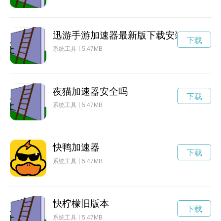
迅游手游加速器最新版下载安装
下载
系统工具
5.47MB
夜猫加速器安全吗
下载
系统工具
5.47MB
快鸭加速器
下载
系统工具
5.47MB
快柠檬旧版本
下载
系统工具
5.47MB