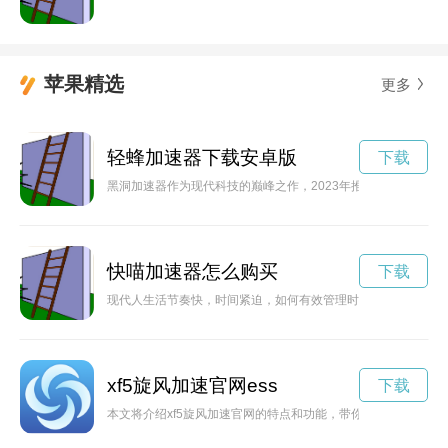
苹果精选
更多
轻蜂加速器下载安卓版
下载
黑洞加速器作为现代科技的巅峰之作，2023年推出了全新的最
快喵加速器怎么购买
下载
现代人生活节奏快，时间紧迫，如何有效管理时间成为了一个重
xf5旋风加速官网ess
下载
本文将介绍xf5旋风加速官网的特点和功能，带你了解这款加速