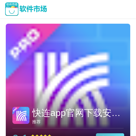
快连app官网下载安卓版
推荐