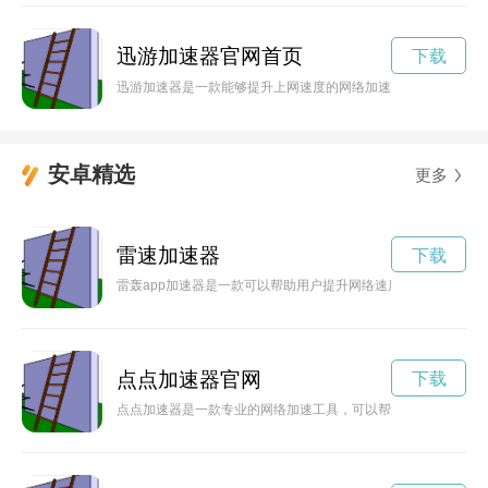
迅游加速器官网首页
下载
迅游加速器是一款能够提升上网速度的网络加速工具，通过优化
安卓精选
更多
雷速加速器
下载
雷轰app加速器是一款可以帮助用户提升网络速度的应用程序
点点加速器官网
下载
点点加速器是一款专业的网络加速工具，可以帮助用户在网络环