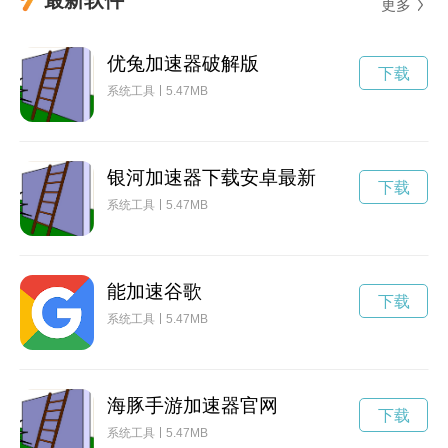
更多
优兔加速器破解版
下载
系统工具
5.47MB
银河加速器下载安卓最新
下载
系统工具
5.47MB
能加速谷歌
下载
系统工具
5.47MB
海豚手游加速器官网
下载
系统工具
5.47MB