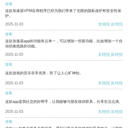
游客
这款加速器VPM应用程序已经为我们带来了无限的隐私保护和安全性保
护。
2025-11-03
支持
[0]
反对
[0]
游客
这款加速器app的功能有点单一，可以增加一些新功能，比如增加一个自
动切换线路的功能。
2025-11-03
支持
[0]
反对
[0]
游客
这款游戏的音乐非常优美，听了让人心旷神怡。
2025-11-03
支持
[0]
反对
[0]
游客
这款app是我社交的好帮手，让我能够与朋友保持联系，分享生活点滴。
2025-11-03
支持
[0]
反对
[0]
游客