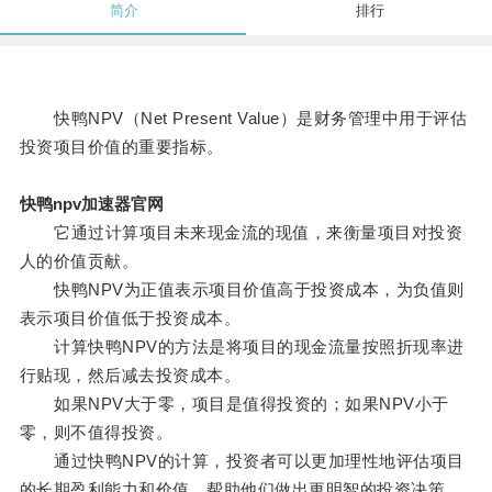
简介
排行
快鸭NPV（Net Present Value）是财务管理中用于评估
投资项目价值的重要指标。
快鸭npv加速器官网
它通过计算项目未来现金流的现值，来衡量项目对投资
人的价值贡献。
快鸭NPV为正值表示项目价值高于投资成本，为负值则
表示项目价值低于投资成本。
计算快鸭NPV的方法是将项目的现金流量按照折现率进
行贴现，然后减去投资成本。
如果NPV大于零，项目是值得投资的；如果NPV小于
零，则不值得投资。
通过快鸭NPV的计算，投资者可以更加理性地评估项目
的长期盈利能力和价值，帮助他们做出更明智的投资决策。