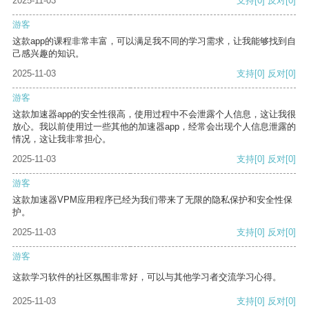
2025-11-03
支持
[0]
反对
[0]
游客
这款app的课程非常丰富，可以满足我不同的学习需求，让我能够找到自
己感兴趣的知识。
2025-11-03
支持
[0]
反对
[0]
游客
这款加速器app的安全性很高，使用过程中不会泄露个人信息，这让我很
放心。我以前使用过一些其他的加速器app，经常会出现个人信息泄露的
情况，这让我非常担心。
2025-11-03
支持
[0]
反对
[0]
游客
这款加速器VPM应用程序已经为我们带来了无限的隐私保护和安全性保
护。
2025-11-03
支持
[0]
反对
[0]
游客
这款学习软件的社区氛围非常好，可以与其他学习者交流学习心得。
2025-11-03
支持
[0]
反对
[0]