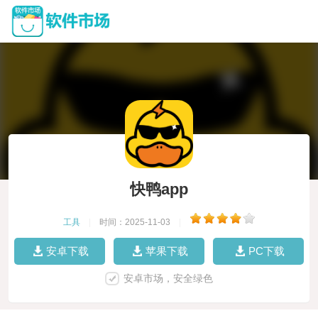
快鸭app
工具
|
时间：2025-11-03
|
安卓下载
苹果下载
PC下载
安卓市场，安全绿色