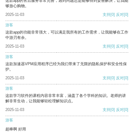
这款app的售后服务非常完善，遇到问题总是能够得到妥善解决，让我能
够放心购物。
2025-11-03
支持
[0]
反对
[0]
游客
这款app的功能非常强大，可以满足我所有的工作需求，让我能够在工作
中游刃有余。
2025-11-03
支持
[0]
反对
[0]
游客
这款加速器VPM应用程序已经为我们带来了无限的隐私保护和安全性保
护。
2025-11-03
支持
[0]
反对
[0]
游客
这款学习软件的课程内容非常丰富，涵盖了各个学科的知识。老师的讲
解非常生动，让我能够轻松理解知识点。
2025-11-03
支持
[0]
反对
[0]
游客
超棒啊 好用