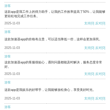
游客
这款app是我工作上的得力助手，让我的工作效率提高了50%，让我能够
更轻松地完成工作任务。
2025-11-03
支持
[0]
反对
[0]
游客
这款加速器app的价格有点贵，可以适当降低一些，这样会更加亲民。
2025-11-03
支持
[0]
反对
[0]
游客
这款加速器app的客服很贴心，遇到问题都能及时解决，服务态度非常
好。
2025-11-03
支持
[0]
反对
[0]
游客
这款app是我娱乐的好帮手，让我能够放松身心，享受美好时光。
2025-11-03
支持
[0]
反对
[0]
游客