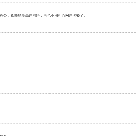
作办公，都能畅享高速网络，再也不用担心网速卡顿了。