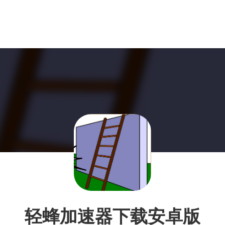
轻蜂加速器下载安卓版