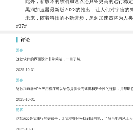
此外，新版本的黑洞加速器还具备更高的运行稳定
黑洞加速器最新版2023的推出，让人们对宇宙的
未来，随着科技的不断进步，黑洞加速器将为人类
#37#
评论
游客
这款软件的界面设计非常简洁，一目了然。
2025-10-31
游客
这款加速器VPM应用程序可以给你提供最高速度和安全性的连接，并帮助
2025-10-31
游客
这款app是我旅行的好帮手，让我能够轻松找到目的地，了解当地的风土人
2025-10-31