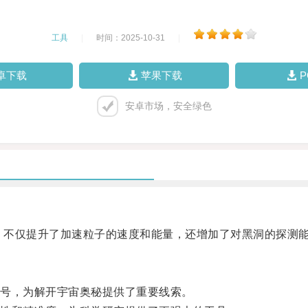
工具
|
时间：2025-10-31
|
卓下载
苹果下载
安卓市场，安全绿色
，不仅提升了加速粒子的速度和能量，还增加了对黑洞的探测
号，为解开宇宙奥秘提供了重要线索。