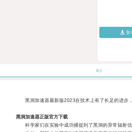
安
简介
黑洞加速器最新版2023在技术上有了长足的进步
黑洞加速器正版官方下载
科学家们在实验中成功捕捉到了黑洞的异常辐射信