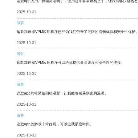
这款app的用户界面简洁明了，使用起来非常容易上手，让我能够快速熟
2025-10-31
游客
这款加速器VPM应用程序已经为我们带来了无限的流畅体验和安全性保护
2025-10-31
游客
这款加速器VPM应用程序可以给你提供最高速度和安全性的连接。
2025-10-31
游客
这款app的社区氛围很温馨，让我能够感受到家的温暖。
2025-10-31
游客
这款app的游戏非常好玩，可以让我消磨时间。
2025-10-31