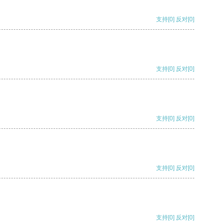
支持
[0]
反对
[0]
支持
[0]
反对
[0]
支持
[0]
反对
[0]
支持
[0]
反对
[0]
支持
[0]
反对
[0]