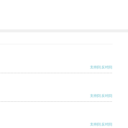
支持
[0]
反对
[0]
支持
[0]
反对
[0]
支持
[0]
反对
[0]