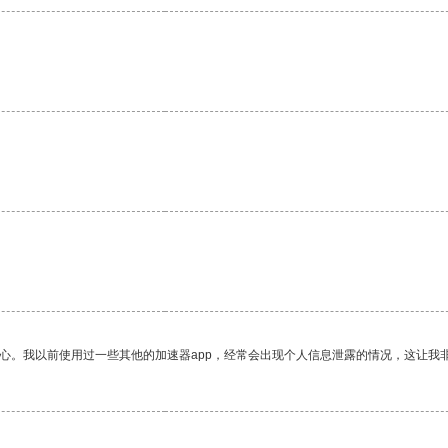
。
放心。我以前使用过一些其他的加速器app，经常会出现个人信息泄露的情况，这让我