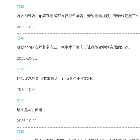
游客
这款加速器app简直是居家旅行必备神器，无论是看视频、玩游戏还是工
2025-10-31
游客
这款app的老师非常专业，教学水平很高，让我能够学到实用的知识。
2025-10-31
游客
这款游戏的剧情非常感人，让我久久不能忘怀。
2025-10-31
游客
这个是app神器
2025-10-31
游客