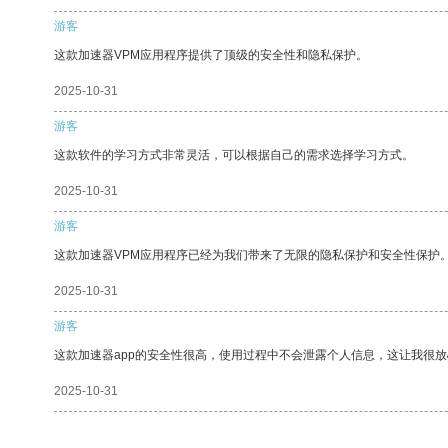
游客
这款加速器VPM应用程序提供了顶级的安全性和隐私保护。
2025-10-31
游客
这款软件的学习方式非常灵活，可以根据自己的需求选择学习方式。
2025-10-31
游客
这款加速器VPM应用程序已经为我们带来了无限的隐私保护和安全性保护
2025-10-31
游客
这款加速器app的安全性很高，使用过程中不会泄露个人信息，这让我很
2025-10-31