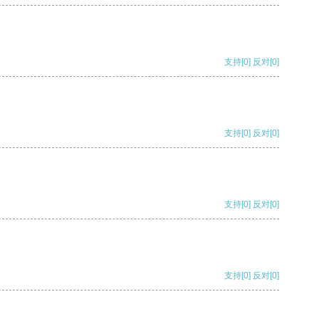
支持
[0]
反对
[0]
支持
[0]
反对
[0]
支持
[0]
反对
[0]
支持
[0]
反对
[0]