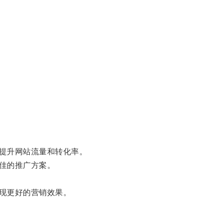
提升网站流量和转化率。
佳的推广方案。
。
现更好的营销效果。