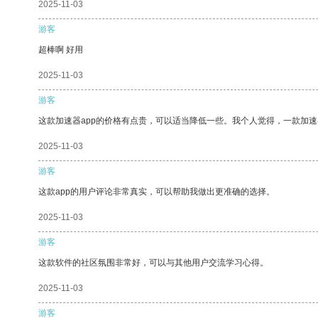
2025-11-03
游客
超棒啊 好用
2025-11-03
游客
这款加速器app的价格有点贵，可以适当降低一些。我个人觉得，一款加速
2025-11-03
游客
这款app的用户评论非常真实，可以帮助我做出更准确的选择。
2025-11-03
游客
这款软件的社区氛围非常好，可以与其他用户交流学习心得。
2025-11-03
游客