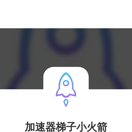
加速器梯子小火箭