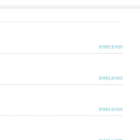
支持
[0]
反对
[0]
支持
[0]
反对
[0]
支持
[0]
反对
[0]