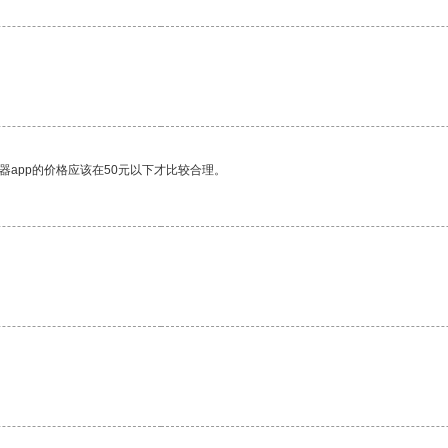
器app的价格应该在50元以下才比较合理。