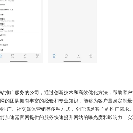
推广服务的公司，通过创新技术和高效优化方法，帮助客户
的团队拥有丰富的经验和专业知识，能够为客户量身定制最
M推广、社交媒体营销等多种方式，全面满足客户的推广需求
加速器官网提供的服务快速提升网站的曝光度和影响力，实