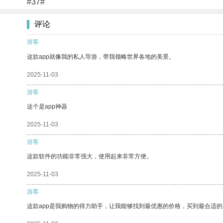
#37#
评论
游客
这款app就像我的私人导游，带我领略世界各地的美景。
2025-11-03
游客
这个是app神器
2025-11-03
游客
这款软件的功能非常强大，使用起来非常方便。
2025-11-03
游客
这款app是我购物的得力助手，让我能够找到最优惠的价格，买到最合适