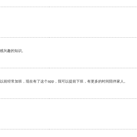
己感兴趣的知识。
我以前经常加班，现在有了这个app，我可以提前下班，有更多的时间陪伴家人。