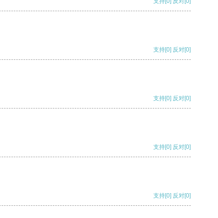
支持
[0]
反对
[0]
支持
[0]
反对
[0]
支持
[0]
反对
[0]
支持
[0]
反对
[0]
支持
[0]
反对
[0]