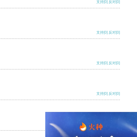
支持
[0]
反对
[0]
支持
[0]
反对
[0]
支持
[0]
反对
[0]
支持
[0]
反对
[0]
支持
[0]
反对
[0]