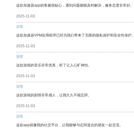
这款加速器app的客服很贴心，遇到问题都能及时解决，服务态度非常好。
2025-11-03
游客
这款加速器VPM应用程序已经为我们带来了无限的隐私保护和安全性保护
2025-11-03
游客
这款游戏的音乐非常优美，听了让人心旷神怡。
2025-11-03
游客
这款游戏的剧情非常感人，让我久久不能忘怀。
2025-11-03
游客
这款app就像我的社交平台，让我能够与志同道合的朋友一起交流。