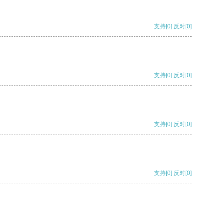
支持
[0]
反对
[0]
支持
[0]
反对
[0]
支持
[0]
反对
[0]
支持
[0]
反对
[0]