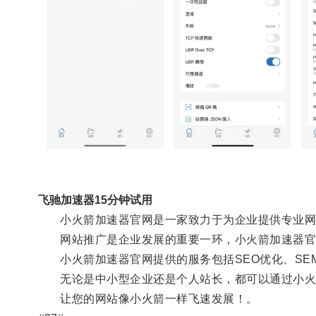
飞驰加速器15分钟试用
小火箭加速器官网是一家致力于为企业提供专业网站
网站推广是企业发展的重要一环，小火箭加速器官网
小火箭加速器官网提供的服务包括SEO优化、SE
无论是中小型企业还是个人站长，都可以通过小火箭
让您的网站像小火箭一样飞速发展！。