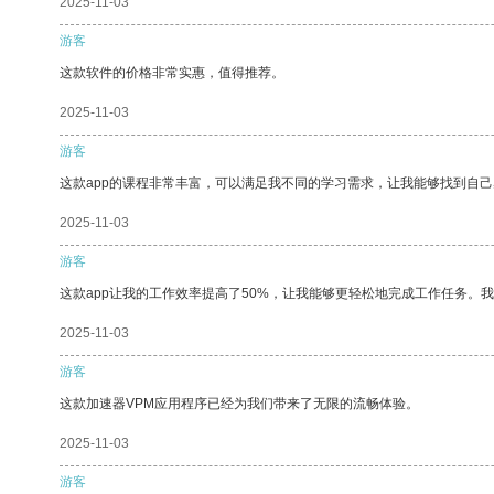
2025-11-03
游客
这款软件的价格非常实惠，值得推荐。
2025-11-03
游客
这款app的课程非常丰富，可以满足我不同的学习需求，让我能够找到自
2025-11-03
游客
这款app让我的工作效率提高了50%，让我能够更轻松地完成工作任务。
2025-11-03
游客
这款加速器VPM应用程序已经为我们带来了无限的流畅体验。
2025-11-03
游客