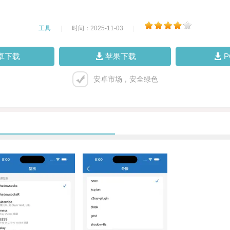
工具
|
时间：2025-11-03
|
卓下载
苹果下载
安卓市场，安全绿色