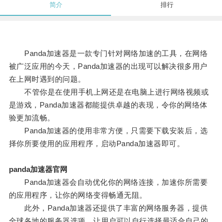
简介
排行
Panda加速器是一款专门针对网络加速的工具，在网络
被广泛应用的今天，Panda加速器的出现可以解决很多用户
在上网时遇到的问题。
不管你是在使用手机上网还是在电脑上进行网络视频或
是游戏，Panda加速器都能提供卓越的表现，令你的网络体
验更加流畅。
Panda加速器的使用非常方便，只需要下载安装后，选
择你所要使用的应用程序，启动Panda加速器即可。
panda加速器官网
Panda加速器会自动优化你的网络连接，加速你所需要
的应用程序，让你的网络变得畅通无阻。
此外，Panda加速器还提供了丰富的网络服务器，提供
全球各地的服务器选项，让用户可以自行选择最适合自己的