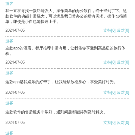
游客
我一直在寻找一款功能强大、操作简单的办公软件，终于找到了它。这
款软件的功能非常强大，可以满足我日常办公的所有需求。操作也很简
单，即使是小白也能快速上手。
2024-07-05
支持
[0]
反对
[0]
游客
这款app的酒店、餐厅推荐非常有用，让我能够享受到高品质的旅行体
验。
2024-07-05
支持
[0]
反对
[0]
游客
这款app是我娱乐的好帮手，让我能够放松身心，享受美好时光。
2024-07-05
支持
[0]
反对
[0]
游客
这款软件的售后服务非常好，遇到问题都能得到及时解决。
2024-07-05
支持
[0]
反对
[0]
游客