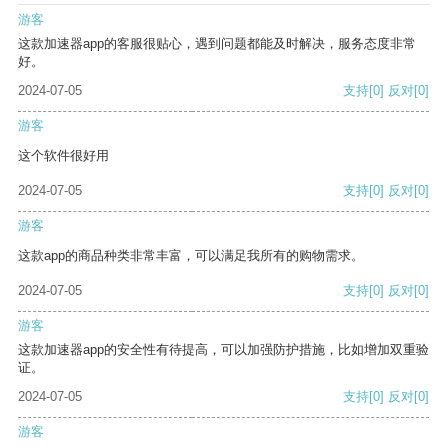
游客
这款加速器app的客服很贴心，遇到问题都能及时解决，服务态度非常
好。
2024-07-05
支持
[0]
反对
[0]
游客
这个软件很好用
2024-07-05
支持
[0]
反对
[0]
游客
这款app的商品种类非常丰富，可以满足我所有的购物需求。
2024-07-05
支持
[0]
反对
[0]
游客
这款加速器app的安全性有待提高，可以加强防护措施，比如增加双重验
证。
2024-07-05
支持
[0]
反对
[0]
游客