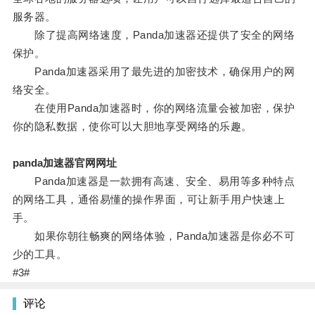
服务器。
除了提高网络速度，Panda加速器还提供了安全的网络
保护。
Panda加速器采用了最先进的加密技术，确保用户的网
络安全。
在使用Panda加速器时，你的网络流量会被加密，保护
你的隐私数据，使你可以大胆地享受网络的乐趣。
panda加速器官网网址
Panda加速器是一款拥有高速、安全、易用等多种特点
的网络工具，通俗易懂的操作界面，可让新手用户快速上
手。
如果你朝往畅爽的网络体验，Panda加速器是你必不可
少的工具。
#3#
评论