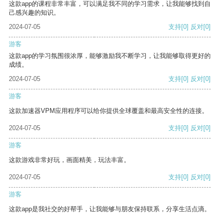
这款app的课程非常丰富，可以满足我不同的学习需求，让我能够找到自
己感兴趣的知识。
2024-07-05
支持
[0]
反对
[0]
游客
这款app的学习氛围很浓厚，能够激励我不断学习，让我能够取得更好的
成绩。
2024-07-05
支持
[0]
反对
[0]
游客
这款加速器VPM应用程序可以给你提供全球覆盖和最高安全性的连接。
2024-07-05
支持
[0]
反对
[0]
游客
这款游戏非常好玩，画面精美，玩法丰富。
2024-07-05
支持
[0]
反对
[0]
游客
这款app是我社交的好帮手，让我能够与朋友保持联系，分享生活点滴。