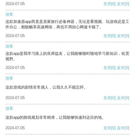
2024-07-05
支持
[0]
反对
[0]
游客
这款加速器app简直是居家旅行必备神器，无论是看视频、玩游戏还是工
作办公，都能畅享高速网络，再也不用担心网速卡顿了。
2024-07-05
支持
[0]
反对
[0]
游客
这款app是我学习路上的良师益友，让我能够随时随地学习新知识，拓宽
视野。
2024-07-05
支持
[0]
反对
[0]
游客
这款游戏的剧情非常感人，让我久久不能忘怀。
2024-07-05
支持
[0]
反对
[0]
游客
这款app的路线规划非常精准，让我能够快速到达目的地。
2024-07-05
支持
[0]
反对
[0]