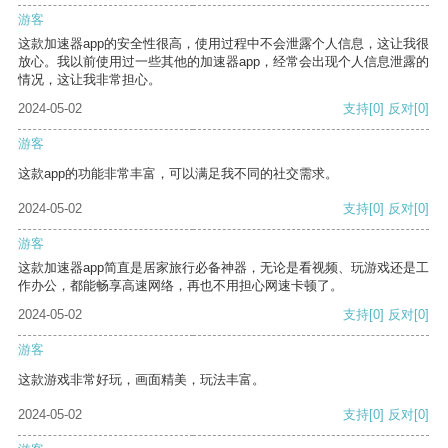
游客
这款加速器app的安全性很高，使用过程中不会泄露个人信息，这让我很
放心。我以前使用过一些其他的加速器app，经常会出现个人信息泄露的
情况，这让我非常担心。
2024-05-02
支持
[0]
反对
[0]
游客
这款app的功能非常丰富，可以满足我不同的社交需求。
2024-05-02
支持
[0]
反对
[0]
游客
这款加速器app简直是居家旅行必备神器，无论是看视频、玩游戏还是工
作办公，都能畅享高速网络，再也不用担心网速卡顿了。
2024-05-02
支持
[0]
反对
[0]
游客
这款游戏非常好玩，画面精美，玩法丰富。
2024-05-02
支持
[0]
反对
[0]