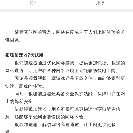
简介
排行
随着互联网的普及，网络速度成为了人们上网体验的关
键因素。
银狐加速器7天试用
银狐加速器通过优化网络连接，提供更加快捷、稳定的
网络通道，让用户在各种网络环境下都能够畅快地上网。
无论是观看视频、玩游戏还是下载文件，都能够得到更
快速、高效的体验。
同时，银狐加速器还具备安全保护功能，保障用户在网
上的隐私安全。
借助银狐加速器，用户不仅可以更快速地获取所需信
息，还能够享受到更加愉快的网络体验。
银狐加速器，解锁网络高速通道，让上网更快更畅
通！。