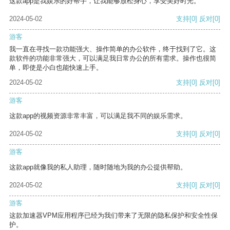
这款app是我娱乐的好帮手，让我能够放松身心，享受美好时光。
2024-05-02
支持
[0]
反对
[0]
游客
我一直在寻找一款功能强大、操作简单的办公软件，终于找到了它。这
款软件的功能非常强大，可以满足我日常办公的所有需求。操作也很简
单，即使是小白也能快速上手。
2024-05-02
支持
[0]
反对
[0]
游客
这款app的视频资源非常丰富，可以满足我不同的娱乐需求。
2024-05-02
支持
[0]
反对
[0]
游客
这款app就像我的私人助理，随时随地为我的办公提供帮助。
2024-05-02
支持
[0]
反对
[0]
游客
这款加速器VPM应用程序已经为我们带来了无限的隐私保护和安全性保
护。