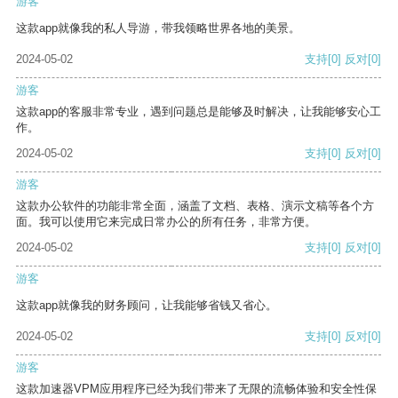
游客
这款app就像我的私人导游，带我领略世界各地的美景。
2024-05-02
支持
[0]
反对
[0]
游客
这款app的客服非常专业，遇到问题总是能够及时解决，让我能够安心工
作。
2024-05-02
支持
[0]
反对
[0]
游客
这款办公软件的功能非常全面，涵盖了文档、表格、演示文稿等各个方
面。我可以使用它来完成日常办公的所有任务，非常方便。
2024-05-02
支持
[0]
反对
[0]
游客
这款app就像我的财务顾问，让我能够省钱又省心。
2024-05-02
支持
[0]
反对
[0]
游客
这款加速器VPM应用程序已经为我们带来了无限的流畅体验和安全性保