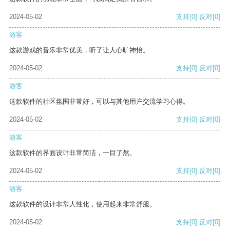
2024-05-02
支持
[0]
反对
[0]
游客
这款游戏的音乐非常优美，听了让人心旷神怡。
2024-05-02
支持
[0]
反对
[0]
游客
这款软件的社区氛围非常好，可以与其他用户交流学习心得。
2024-05-02
支持
[0]
反对
[0]
游客
这款软件的界面设计非常简洁，一目了然。
2024-05-02
支持
[0]
反对
[0]
游客
这款软件的设计非常人性化，使用起来非常舒服。
2024-05-02
支持
[0]
反对
[0]