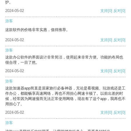
护。
2024-05-02
支持
[0]
反对
[0]
游客
这款软件的价格非常实惠，值得推荐。
2024-05-02
支持
[0]
反对
[0]
游客
这款办公软件的界面设计非常简洁，使用起来非常方便。功能的布局也
很合理，一目了然。
2024-05-02
支持
[0]
反对
[0]
游客
这款加速器app简直是居家旅行必备神器，无论是看视频、玩游戏还是工
作办公，都能畅享高速网络，再也不用担心网速卡顿了。以前出差的时
候，经常因为网速慢而无法正常使用网络，现在有了这个app，我再也不
用担心了。
2024-05-02
支持
[0]
反对
[0]
游客