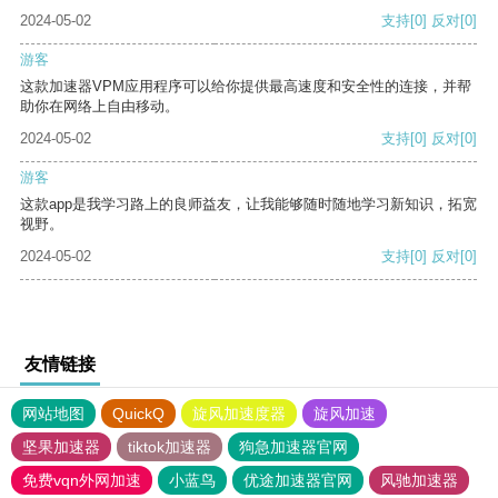
2024-05-02
支持
[0]
反对
[0]
游客
这款加速器VPM应用程序可以给你提供最高速度和安全性的连接，并帮
助你在网络上自由移动。
2024-05-02
支持
[0]
反对
[0]
游客
这款app是我学习路上的良师益友，让我能够随时随地学习新知识，拓宽
视野。
2024-05-02
支持
[0]
反对
[0]
友情链接
网站地图
QuickQ
旋风加速度器
旋风加速
坚果加速器
tiktok加速器
狗急加速器官网
免费vqn外网加速
小蓝鸟
优途加速器官网
风驰加速器