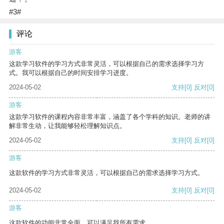
#3#
评论
游客
这款学习软件的学习方式非常灵活，可以根据自己的需求选择学习方
式。我可以根据自己的时间安排学习进度。
2024-05-02
支持
[0]
反对
[0]
游客
这款学习软件的课程内容非常丰富，涵盖了各个学科的知识。老师的讲
解非常生动，让我能够轻松理解知识点。
2024-05-02
支持
[0]
反对
[0]
游客
这款软件的学习方式非常灵活，可以根据自己的需求选择学习方式。
2024-05-02
支持
[0]
反对
[0]
游客
这款软件的功能非常全面，可以满足我所有需求。