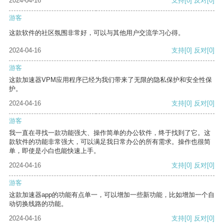
2024-04-16
支持
[0]
反对
[0]
游客
这款软件的社区氛围非常好，可以与其他用户交流学习心得。
2024-04-16
支持
[0]
反对
[0]
游客
这款加速器VPM应用程序已经为我们带来了无限的隐私保护和安全性保
护。
2024-04-16
支持
[0]
反对
[0]
游客
我一直在寻找一款功能强大、操作简单的办公软件，终于找到了它。这
款软件的功能非常强大，可以满足我日常办公的所有需求。操作也很简
单，即使是小白也能快速上手。
2024-04-16
支持
[0]
反对
[0]
游客
这款加速器app的功能有点单一，可以增加一些新功能，比如增加一个自
动切换线路的功能。
2024-04-16
支持
[0]
反对
[0]