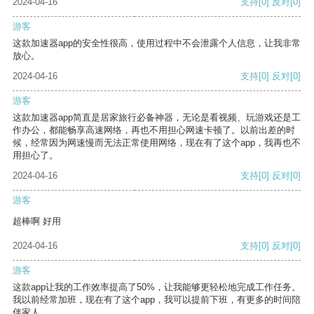
2024-04-16
支持
[0]
反对
[0]
游客
这款加速器app的安全性很高，使用过程中不会泄露个人信息，让我非常
放心。
2024-04-16
支持
[0]
反对
[0]
游客
这款加速器app简直是居家旅行必备神器，无论是看视频、玩游戏还是工
作办公，都能畅享高速网络，再也不用担心网速卡顿了。以前出差的时
候，经常因为网速慢而无法正常使用网络，现在有了这个app，我再也不
用担心了。
2024-04-16
支持
[0]
反对
[0]
游客
超棒啊 好用
2024-04-16
支持
[0]
反对
[0]
游客
这款app让我的工作效率提高了50%，让我能够更轻松地完成工作任务。
我以前经常加班，现在有了这个app，我可以提前下班，有更多的时间陪
伴家人。