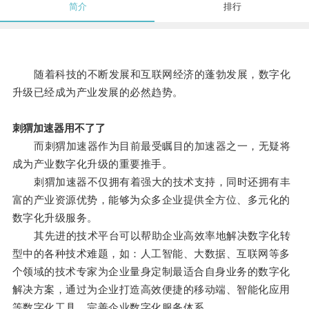
简介
排行
随着科技的不断发展和互联网经济的蓬勃发展，数字化
升级已经成为产业发展的必然趋势。
刺猬加速器用不了了
而刺猬加速器作为目前最受瞩目的加速器之一，无疑将
成为产业数字化升级的重要推手。
刺猬加速器不仅拥有着强大的技术支持，同时还拥有丰
富的产业资源优势，能够为众多企业提供全方位、多元化的
数字化升级服务。
其先进的技术平台可以帮助企业高效率地解决数字化转
型中的各种技术难题，如：人工智能、大数据、互联网等多
个领域的技术专家为企业量身定制最适合自身业务的数字化
解决方案，通过为企业打造高效便捷的移动端、智能化应用
等数字化工具，完善企业数字化服务体系。