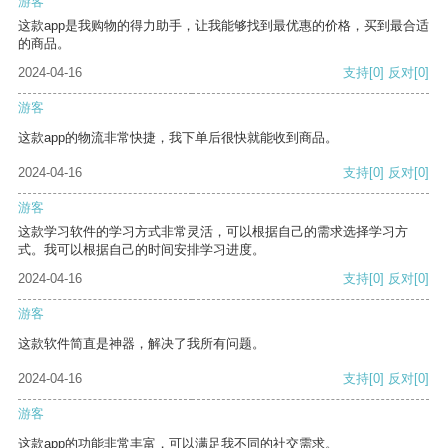
游客
这款app是我购物的得力助手，让我能够找到最优惠的价格，买到最合适
的商品。
2024-04-16
支持
[0]
反对
[0]
游客
这款app的物流非常快捷，我下单后很快就能收到商品。
2024-04-16
支持
[0]
反对
[0]
游客
这款学习软件的学习方式非常灵活，可以根据自己的需求选择学习方
式。我可以根据自己的时间安排学习进度。
2024-04-16
支持
[0]
反对
[0]
游客
这款软件简直是神器，解决了我所有问题。
2024-04-16
支持
[0]
反对
[0]
游客
这款app的功能非常丰富，可以满足我不同的社交需求。