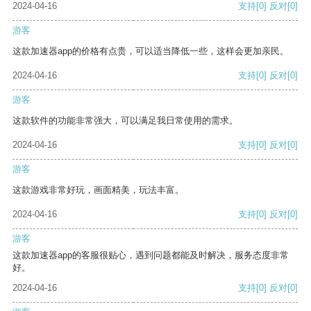
2024-04-16
支持
[0]
反对
[0]
游客
这款加速器app的价格有点贵，可以适当降低一些，这样会更加亲民。
2024-04-16
支持
[0]
反对
[0]
游客
这款软件的功能非常强大，可以满足我日常使用的需求。
2024-04-16
支持
[0]
反对
[0]
游客
这款游戏非常好玩，画面精美，玩法丰富。
2024-04-16
支持
[0]
反对
[0]
游客
这款加速器app的客服很贴心，遇到问题都能及时解决，服务态度非常
好。
2024-04-16
支持
[0]
反对
[0]