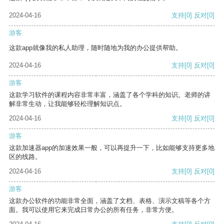
2024-04-16
支持
[0]
反对
[0]
游客
这款app就像我的私人助理，随时随地为我的办公提供帮助。
2024-04-16
支持
[0]
反对
[0]
游客
这款学习软件的课程内容非常丰富，涵盖了各个学科的知识。老师的讲
解非常生动，让我能够轻松理解知识点。
2024-04-16
支持
[0]
反对
[0]
游客
这款加速器app的加速效果一般，可以再提升一下，比如能够支持更多地
区的线路。
2024-04-16
支持
[0]
反对
[0]
游客
这款办公软件的功能非常全面，涵盖了文档、表格、演示文稿等各个方
面。我可以使用它来完成日常办公的所有任务，非常方便。