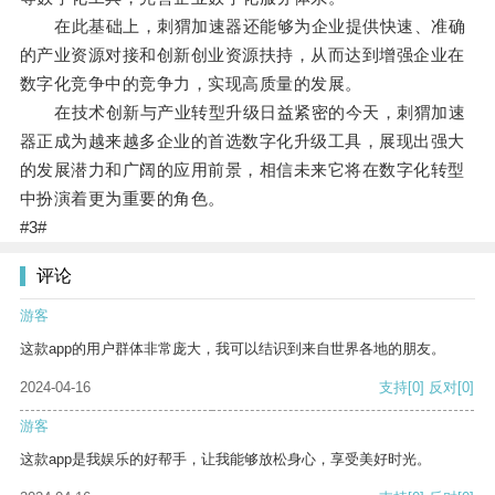
在此基础上，刺猬加速器还能够为企业提供快速、准确
的产业资源对接和创新创业资源扶持，从而达到增强企业在
数字化竞争中的竞争力，实现高质量的发展。
在技术创新与产业转型升级日益紧密的今天，刺猬加速
器正成为越来越多企业的首选数字化升级工具，展现出强大
的发展潜力和广阔的应用前景，相信未来它将在数字化转型
中扮演着更为重要的角色。
#3#
评论
游客
这款app的用户群体非常庞大，我可以结识到来自世界各地的朋友。
2024-04-16
支持
[0]
反对
[0]
游客
这款app是我娱乐的好帮手，让我能够放松身心，享受美好时光。