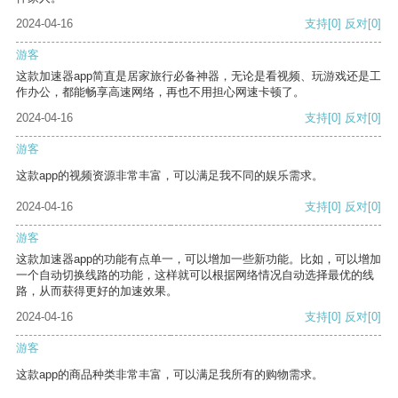
2024-04-16
支持
[0]
反对
[0]
游客
这款加速器app简直是居家旅行必备神器，无论是看视频、玩游戏还是工
作办公，都能畅享高速网络，再也不用担心网速卡顿了。
2024-04-16
支持
[0]
反对
[0]
游客
这款app的视频资源非常丰富，可以满足我不同的娱乐需求。
2024-04-16
支持
[0]
反对
[0]
游客
这款加速器app的功能有点单一，可以增加一些新功能。比如，可以增加
一个自动切换线路的功能，这样就可以根据网络情况自动选择最优的线
路，从而获得更好的加速效果。
2024-04-16
支持
[0]
反对
[0]
游客
这款app的商品种类非常丰富，可以满足我所有的购物需求。