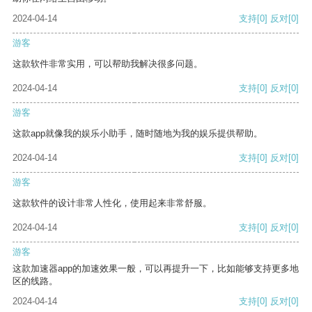
2024-04-14
支持
[0]
反对
[0]
游客
这款软件非常实用，可以帮助我解决很多问题。
2024-04-14
支持
[0]
反对
[0]
游客
这款app就像我的娱乐小助手，随时随地为我的娱乐提供帮助。
2024-04-14
支持
[0]
反对
[0]
游客
这款软件的设计非常人性化，使用起来非常舒服。
2024-04-14
支持
[0]
反对
[0]
游客
这款加速器app的加速效果一般，可以再提升一下，比如能够支持更多地
区的线路。
2024-04-14
支持
[0]
反对
[0]