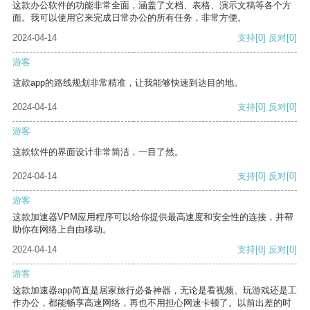
这款办公软件的功能非常全面，涵盖了文档、表格、演示文稿等各个方
面。我可以使用它来完成日常办公的所有任务，非常方便。
2024-04-14
支持
[0]
反对
[0]
游客
这款app的路线规划非常精准，让我能够快速到达目的地。
2024-04-14
支持
[0]
反对
[0]
游客
这款软件的界面设计非常简洁，一目了然。
2024-04-14
支持
[0]
反对
[0]
游客
这款加速器VPM应用程序可以给你提供最高速度和安全性的连接，并帮
助你在网络上自由移动。
2024-04-14
支持
[0]
反对
[0]
游客
这款加速器app简直是居家旅行必备神器，无论是看视频、玩游戏还是工
作办公，都能畅享高速网络，再也不用担心网速卡顿了。以前出差的时