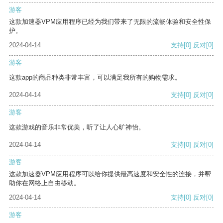
游客
这款加速器VPM应用程序已经为我们带来了无限的流畅体验和安全性保
护。
2024-04-14
支持
[0]
反对
[0]
游客
这款app的商品种类非常丰富，可以满足我所有的购物需求。
2024-04-14
支持
[0]
反对
[0]
游客
这款游戏的音乐非常优美，听了让人心旷神怡。
2024-04-14
支持
[0]
反对
[0]
游客
这款加速器VPM应用程序可以给你提供最高速度和安全性的连接，并帮
助你在网络上自由移动。
2024-04-14
支持
[0]
反对
[0]
游客