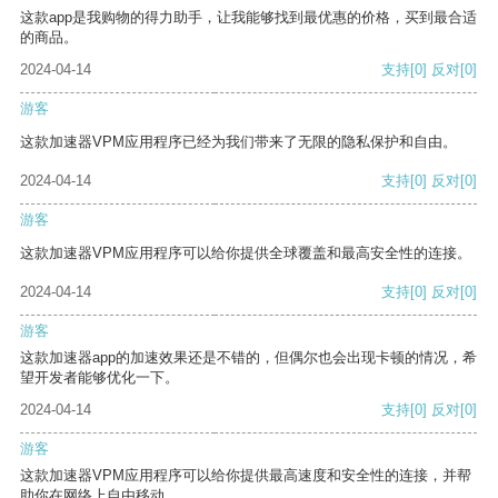
这款app是我购物的得力助手，让我能够找到最优惠的价格，买到最合适
的商品。
2024-04-14
支持
[0]
反对
[0]
游客
这款加速器VPM应用程序已经为我们带来了无限的隐私保护和自由。
2024-04-14
支持
[0]
反对
[0]
游客
这款加速器VPM应用程序可以给你提供全球覆盖和最高安全性的连接。
2024-04-14
支持
[0]
反对
[0]
游客
这款加速器app的加速效果还是不错的，但偶尔也会出现卡顿的情况，希
望开发者能够优化一下。
2024-04-14
支持
[0]
反对
[0]
游客
这款加速器VPM应用程序可以给你提供最高速度和安全性的连接，并帮
助你在网络上自由移动。