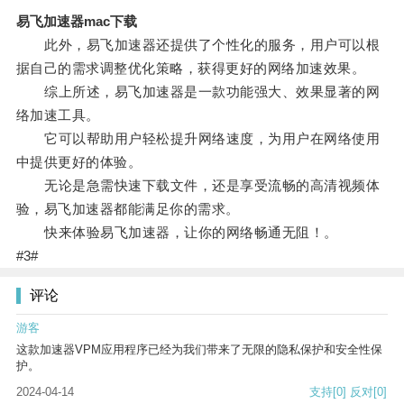
易飞加速器mac下载
此外，易飞加速器还提供了个性化的服务，用户可以根
据自己的需求调整优化策略，获得更好的网络加速效果。
综上所述，易飞加速器是一款功能强大、效果显著的网
络加速工具。
它可以帮助用户轻松提升网络速度，为用户在网络使用
中提供更好的体验。
无论是急需快速下载文件，还是享受流畅的高清视频体
验，易飞加速器都能满足你的需求。
快来体验易飞加速器，让你的网络畅通无阻！。
#3#
评论
游客
这款加速器VPM应用程序已经为我们带来了无限的隐私保护和安全性保
护。
2024-04-14
支持
[0]
反对
[0]