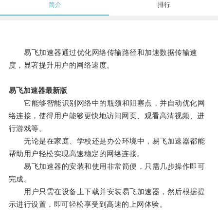
简介
排行
易飞加速器通过优化网络传输路径和加速数据传输速
度，显著提升用户的网络速度。
易飞加速器最新版
它能够智能识别网络中的瓶颈和阻塞点，并自动优化网
络连接，使得用户能够更快地访问网页、观看高清视频、进
行游戏等。
无论是在家庭、学校还是办公环境中，易飞加速器都能
帮助用户轻松实现高速稳定的网络连接。
易飞加速器的安装和使用非常简便，只需几步操作即可
完成。
用户只需在设备上下载并安装易飞加速器，然后根据提
示进行设置，即可轻松享受到高速的上网体验。