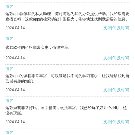
游客
这款app就像我的私人助理，随时随地为我的办公提供帮助。我经常需要
查找资料，这款app的搜索功能非常强大，能够快速找到我需要的信息。
2024-04-14
支持
[0]
反对
[0]
游客
这款软件的价格非常实惠，值得推荐。
2024-04-14
支持
[0]
反对
[0]
游客
这款app的课程非常丰富，可以满足我不同的学习需求，让我能够找到自
己感兴趣的知识。
2024-04-14
支持
[0]
反对
[0]
游客
这款游戏非常好玩，画面精美，玩法丰富。我已经玩了好几个小时，还
没有玩腻。
2024-04-14
支持
[0]
反对
[0]
游客