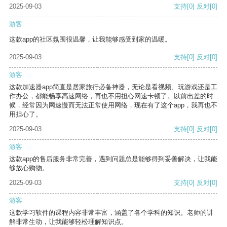
2025-09-03
支持
[0]
反对
[0]
游客
这款app的社区氛围很温馨，让我能够感受到家的温暖。
2025-09-03
支持
[0]
反对
[0]
游客
这款加速器app简直是居家旅行必备神器，无论是看视频、玩游戏还是工
作办公，都能畅享高速网络，再也不用担心网速卡顿了。以前出差的时
候，经常因为网速慢而无法正常使用网络，现在有了这个app，我再也不
用担心了。
2025-09-03
支持
[0]
反对
[0]
游客
这款app的售后服务非常完善，遇到问题总是能够得到妥善解决，让我能
够放心购物。
2025-09-03
支持
[0]
反对
[0]
游客
这款学习软件的课程内容非常丰富，涵盖了各个学科的知识。老师的讲
解非常生动，让我能够轻松理解知识点。