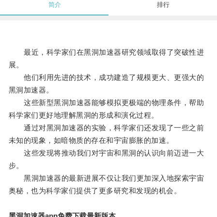
简介
排行
最近，科学家们在黑洞加速器研究领域取得了突破性进
展。
他们利用先进的技术，成功建造了规模更大、更强大的
黑洞加速器。
这些新型黑洞加速器能够模拟更极端的物理条件，帮助
科学家们更好地理解黑洞的形成和演化过程。
通过对黑洞加速器的实验，科学家们还发现了一些之前
未知的现象，如暗物质的存在和宇宙膨胀的加速。
这些发现将推动我们对宇宙和黑洞的认识向前迈进一大
步。
黑洞加速器的最新进展不仅让我们更加深入地探索宇宙
奥秘，也为科学家们提供了更多研究和发现的机会。
黑洞加速器app免费下载最新版本