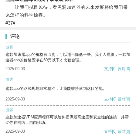
让我们拭目以待，看黑洞加速器的未来发展将给我们带
来怎样的科学惊喜。
#37#
评论
游客
这款加速器app的价格有点贵，可以适当降低一些。我个人觉得，一款加
速器app的价格应该在50元以下才比较合理。
2025-09-03
支持
[0]
反对
[0]
游客
这款app的路线规划非常精准，让我能够快速到达目的地。
2025-09-03
支持
[0]
反对
[0]
游客
这款加速器VPM应用程序可以给你提供最高速度和安全性的连接，并帮
助你在网络上自由移动。
2025-09-03
支持
[0]
反对
[0]