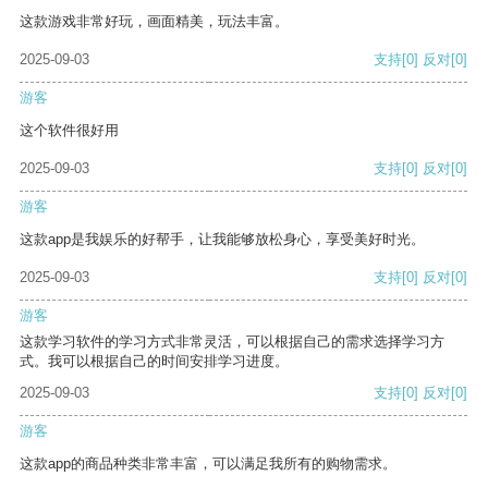
这款游戏非常好玩，画面精美，玩法丰富。
2025-09-03
支持
[0]
反对
[0]
游客
这个软件很好用
2025-09-03
支持
[0]
反对
[0]
游客
这款app是我娱乐的好帮手，让我能够放松身心，享受美好时光。
2025-09-03
支持
[0]
反对
[0]
游客
这款学习软件的学习方式非常灵活，可以根据自己的需求选择学习方
式。我可以根据自己的时间安排学习进度。
2025-09-03
支持
[0]
反对
[0]
游客
这款app的商品种类非常丰富，可以满足我所有的购物需求。