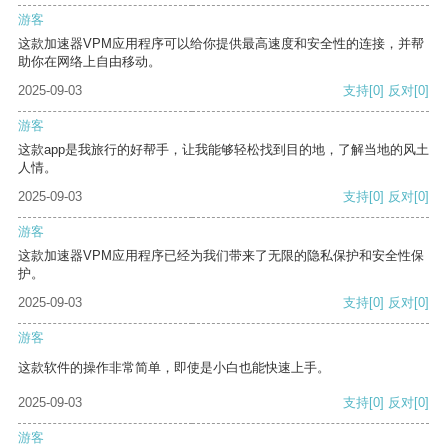
游客
这款加速器VPM应用程序可以给你提供最高速度和安全性的连接，并帮
助你在网络上自由移动。
2025-09-03
支持
[0]
反对
[0]
游客
这款app是我旅行的好帮手，让我能够轻松找到目的地，了解当地的风土
人情。
2025-09-03
支持
[0]
反对
[0]
游客
这款加速器VPM应用程序已经为我们带来了无限的隐私保护和安全性保
护。
2025-09-03
支持
[0]
反对
[0]
游客
这款软件的操作非常简单，即使是小白也能快速上手。
2025-09-03
支持
[0]
反对
[0]
游客