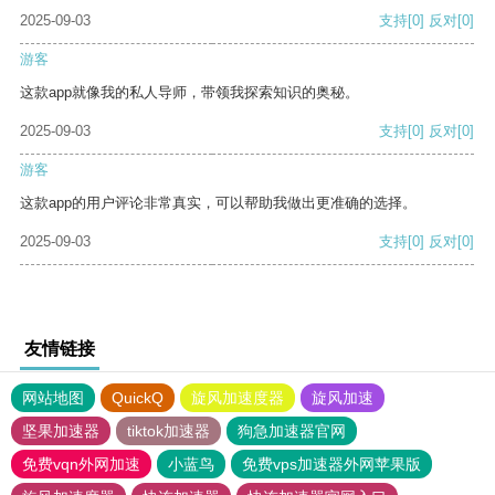
2025-09-03
支持
[0]
反对
[0]
游客
这款app就像我的私人导师，带领我探索知识的奥秘。
2025-09-03
支持
[0]
反对
[0]
游客
这款app的用户评论非常真实，可以帮助我做出更准确的选择。
2025-09-03
支持
[0]
反对
[0]
友情链接
网站地图
QuickQ
旋风加速度器
旋风加速
坚果加速器
tiktok加速器
狗急加速器官网
免费vqn外网加速
小蓝鸟
免费vps加速器外网苹果版