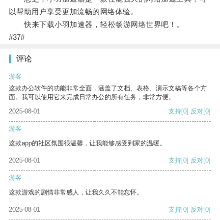
以帮助用户享受更加流畅的网络体验。
快来下载小羽加速器，轻松畅游网络世界吧！。
#37#
评论
游客
这款办公软件的功能非常全面，涵盖了文档、表格、演示文稿等各个方
面。我可以使用它来完成日常办公的所有任务，非常方便。
2025-08-01
支持
[0]
反对
[0]
游客
这款app的社区氛围很温馨，让我能够感受到家的温暖。
2025-08-01
支持
[0]
反对
[0]
游客
这款游戏的剧情非常感人，让我久久不能忘怀。
2025-08-01
支持
[0]
反对
[0]