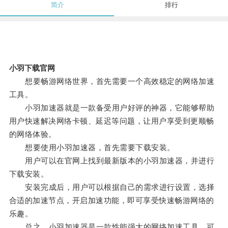
简介
排行
小羽下载官网
想要畅游网络世界，首先需要一个高效稳定的网络加速
工具。
小羽加速器就是一款备受用户好评的神器，它能够帮助
用户快速解决网络卡顿、延迟等问题，让用户享受到更顺畅
的网络体验。
想要使用小羽加速器，首先需要下载安装。
用户可以在官网上找到最新版本的小羽加速器，并进行
下载安装。
安装完成后，用户可以根据自己的需求进行设置，选择
合适的加速节点，开启加速功能，即可享受快速畅游网络的
乐趣。
总之，小羽加速器是一款性能强大的网络加速工具，可