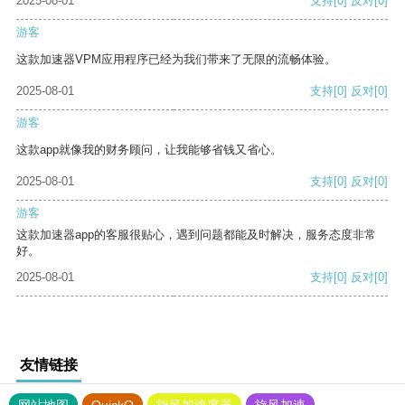
2025-08-01
支持
[0]
反对
[0]
游客
这款加速器VPM应用程序已经为我们带来了无限的流畅体验。
2025-08-01
支持
[0]
反对
[0]
游客
这款app就像我的财务顾问，让我能够省钱又省心。
2025-08-01
支持
[0]
反对
[0]
游客
这款加速器app的客服很贴心，遇到问题都能及时解决，服务态度非常
好。
2025-08-01
支持
[0]
反对
[0]
友情链接