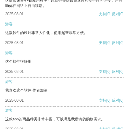
这款加速器VPM应用程序可以给你提供最高速度和安全性的连接，并帮
助你在网络上自由移动。
2025-08-01
支持
[0]
反对
[0]
游客
这款软件的设计非常人性化，使用起来非常方便。
2025-08-01
支持
[0]
反对
[0]
游客
这个软件很好用
2025-08-01
支持
[0]
反对
[0]
游客
我喜欢这个软件 作者加油
2025-08-01
支持
[0]
反对
[0]
游客
这款app的商品种类非常丰富，可以满足我所有的购物需求。