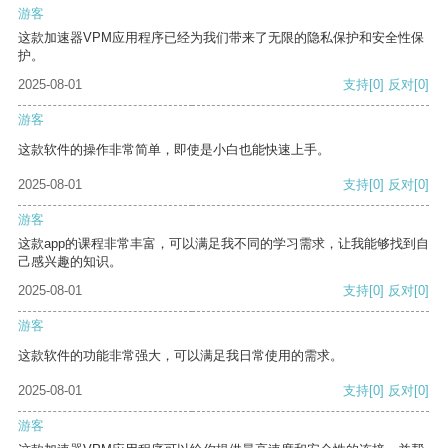
游客
这款加速器VPM应用程序已经为我们带来了无限的隐私保护和安全性保
护。
2025-08-01
支持
[0]
反对
[0]
游客
这款软件的操作非常简单，即使是小白也能快速上手。
2025-08-01
支持
[0]
反对
[0]
游客
这款app的课程非常丰富，可以满足我不同的学习需求，让我能够找到自
己感兴趣的知识。
2025-08-01
支持
[0]
反对
[0]
游客
这款软件的功能非常强大，可以满足我日常使用的需求。
2025-08-01
支持
[0]
反对
[0]
游客