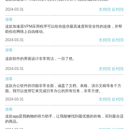
2024-03-31
支持
[0]
反对
[0]
游客
这款加速器VPM应用程序可以给你提供最高速度和安全性的连接，并帮
助你在网络上自由移动。
2024-03-31
支持
[0]
反对
[0]
游客
这款软件的界面设计非常简洁，一目了然。
2024-03-31
支持
[0]
反对
[0]
游客
这款办公软件的功能非常全面，涵盖了文档、表格、演示文稿等各个方
面。我可以使用它来完成日常办公的所有任务，非常方便。
2024-03-31
支持
[0]
反对
[0]
游客
这款app是我购物的得力助手，让我能够找到最优惠的价格，买到最合适
的商品。