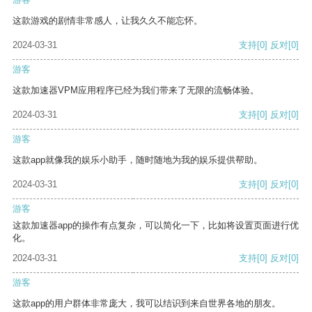
这款游戏的剧情非常感人，让我久久不能忘怀。
2024-03-31
支持
[0]
反对
[0]
游客
这款加速器VPM应用程序已经为我们带来了无限的流畅体验。
2024-03-31
支持
[0]
反对
[0]
游客
这款app就像我的娱乐小助手，随时随地为我的娱乐提供帮助。
2024-03-31
支持
[0]
反对
[0]
游客
这款加速器app的操作有点复杂，可以简化一下，比如将设置页面进行优
化。
2024-03-31
支持
[0]
反对
[0]
游客
这款app的用户群体非常庞大，我可以结识到来自世界各地的朋友。