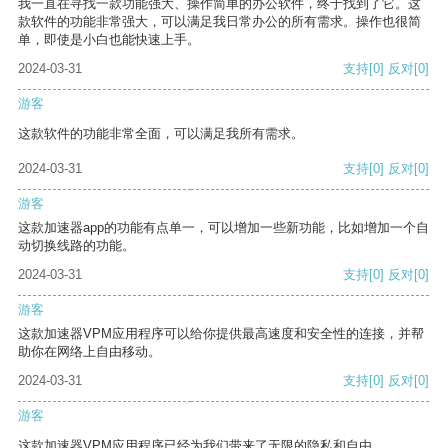
我一直在寻找一款功能强大、操作简单的办公软件，终于找到了它。这
款软件的功能非常强大，可以满足我日常办公的所有需求。操作也很简
单，即使是小白也能快速上手。
2024-03-31
支持
[0]
反对
[0]
游客
这款软件的功能非常全面，可以满足我所有需求。
2024-03-31
支持
[0]
反对
[0]
游客
这款加速器app的功能有点单一，可以增加一些新功能，比如增加一个自
动切换线路的功能。
2024-03-31
支持
[0]
反对
[0]
游客
这款加速器VPM应用程序可以给你提供最高速度和安全性的连接，并帮
助你在网络上自由移动。
2024-03-31
支持
[0]
反对
[0]
游客
这款加速器VPM应用程序已经为我们带来了无限的隐私和自由。