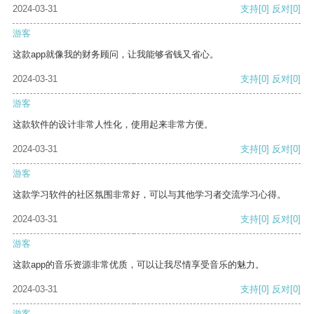
2024-03-31
支持
[0]
反对
[0]
游客
这款app就像我的财务顾问，让我能够省钱又省心。
2024-03-31
支持
[0]
反对
[0]
游客
这款软件的设计非常人性化，使用起来非常方便。
2024-03-31
支持
[0]
反对
[0]
游客
这款学习软件的社区氛围非常好，可以与其他学习者交流学习心得。
2024-03-31
支持
[0]
反对
[0]
游客
这款app的音乐资源非常优质，可以让我尽情享受音乐的魅力。
2024-03-31
支持
[0]
反对
[0]
游客