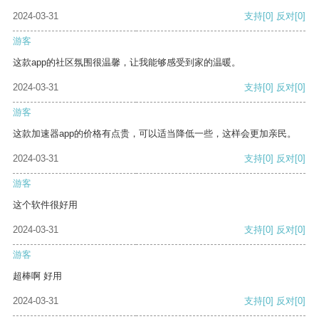
2024-03-31
支持
[0]
反对
[0]
游客
这款app的社区氛围很温馨，让我能够感受到家的温暖。
2024-03-31
支持
[0]
反对
[0]
游客
这款加速器app的价格有点贵，可以适当降低一些，这样会更加亲民。
2024-03-31
支持
[0]
反对
[0]
游客
这个软件很好用
2024-03-31
支持
[0]
反对
[0]
游客
超棒啊 好用
2024-03-31
支持
[0]
反对
[0]