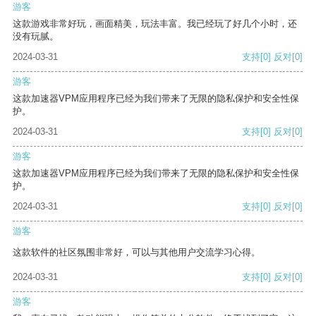
游客
这款游戏非常好玩，画面精美，玩法丰富。我已经玩了好几个小时，还
没有玩腻。
2024-03-31
支持
[0]
反对
[0]
游客
这款加速器VPM应用程序已经为我们带来了无限的隐私保护和安全性保
护。
2024-03-31
支持
[0]
反对
[0]
游客
这款加速器VPM应用程序已经为我们带来了无限的隐私保护和安全性保
护。
2024-03-31
支持
[0]
反对
[0]
游客
这款软件的社区氛围非常好，可以与其他用户交流学习心得。
2024-03-31
支持
[0]
反对
[0]
游客