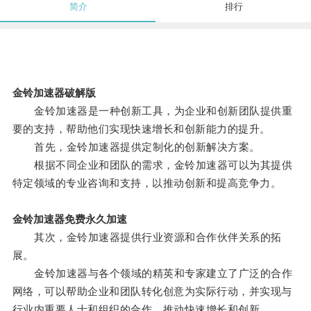
简介
排行
金铃加速器破解版
金铃加速器是一种创新工具，为企业和创新团队提供重
要的支持，帮助他们实现快速增长和创新能力的提升。
首先，金铃加速器提供定制化的创新解决方案。
根据不同企业和团队的需求，金铃加速器可以为其提供
特定领域的专业咨询和支持，以推动创新和提高竞争力。
金铃加速器免费永久加速
其次，金铃加速器提供行业资源和合作伙伴关系的拓
展。
金铃加速器与各个领域的精英和专家建立了广泛的合作
网络，可以帮助企业和团队转化创意为实际行动，并实现与
行业内重要人士和组织的合作，推动快速增长和创新。