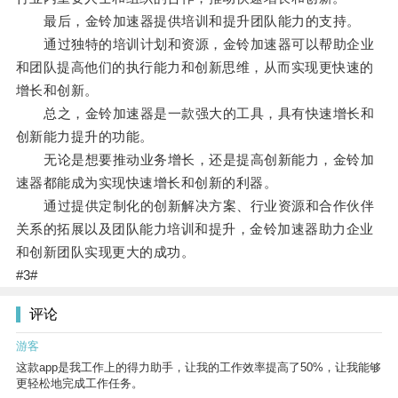
最后，金铃加速器提供培训和提升团队能力的支持。
通过独特的培训计划和资源，金铃加速器可以帮助企业
和团队提高他们的执行能力和创新思维，从而实现更快速的
增长和创新。
总之，金铃加速器是一款强大的工具，具有快速增长和
创新能力提升的功能。
无论是想要推动业务增长，还是提高创新能力，金铃加
速器都能成为实现快速增长和创新的利器。
通过提供定制化的创新解决方案、行业资源和合作伙伴
关系的拓展以及团队能力培训和提升，金铃加速器助力企业
和创新团队实现更大的成功。
#3#
评论
游客
这款app是我工作上的得力助手，让我的工作效率提高了50%，让我能够
更轻松地完成工作任务。