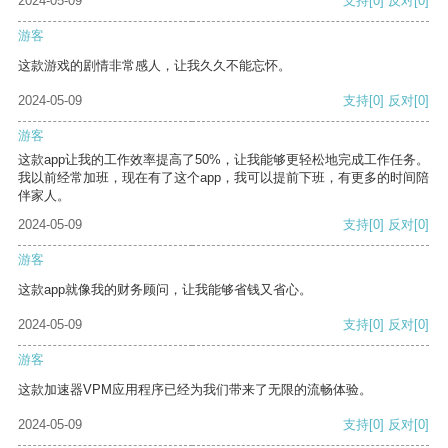
2024-05-09
支持
[0]
反对
[0]
游客
这款游戏的剧情非常感人，让我久久不能忘怀。
2024-05-09
支持
[0]
反对
[0]
游客
这款app让我的工作效率提高了50%，让我能够更轻松地完成工作任务。
我以前经常加班，现在有了这个app，我可以提前下班，有更多的时间陪
伴家人。
2024-05-09
支持
[0]
反对
[0]
游客
这款app就像我的财务顾问，让我能够省钱又省心。
2024-05-09
支持
[0]
反对
[0]
游客
这款加速器VPM应用程序已经为我们带来了无限的流畅体验。
2024-05-09
支持
[0]
反对
[0]