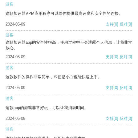
游客
这款加速器VPM应用程序可以给你提供最高速度和安全性的连接。
2024-05-09
支持
[0]
反对
[0]
游客
这款加速器app的安全性很高，使用过程中不会泄露个人信息，让我非常
放心。
2024-05-09
支持
[0]
反对
[0]
游客
这款软件的操作非常简单，即使是小白也能快速上手。
2024-05-09
支持
[0]
反对
[0]
游客
这款app的游戏非常好玩，可以让我消磨时间。
2024-05-09
支持
[0]
反对
[0]
游客