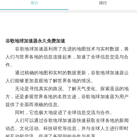
简介
排行
谷歌地球加速器永久免费加速
谷歌地球加速器利用了先进的地图技术与实时数据，将
人们与世界各地的信息连接起来，加速了全球信息交流与合
作。
通过精确的地图和实时的数据更新，谷歌地球加速器让
人们能够更加直观地了解世界各地的情况。
无论是寻找真实的路况、了解天气变化、探索遥远的地
方，还是参观世界各地的名胜古迹，谷歌地球加速器为用户
提供了全面而准确的信息。
同时，它也极大地促进了全球信息交流与合作。
人们可以通过谷歌地球加速器快速获取全球各地的新闻
动态、文化活动、科技研究等信息，并与全球人士进行即时
的互动和交流，促进了各国间的合作与共享。