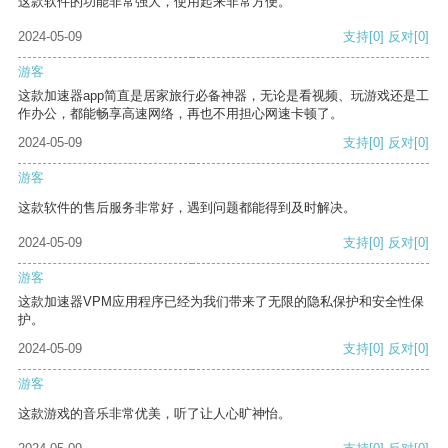
这款软件的功能非常强大，使用起来非常方便。
2024-05-09
支持
[0]
反对
[0]
游客
这款加速器app简直是居家旅行必备神器，无论是看视频、玩游戏还是工
作办公，都能畅享高速网络，再也不用担心网速卡顿了。
2024-05-09
支持
[0]
反对
[0]
游客
这款软件的售后服务非常好，遇到问题都能得到及时解决。
2024-05-09
支持
[0]
反对
[0]
游客
这款加速器VPM应用程序已经为我们带来了无限的隐私保护和安全性保
护。
2024-05-09
支持
[0]
反对
[0]
游客
这款游戏的音乐非常优美，听了让人心旷神怡。