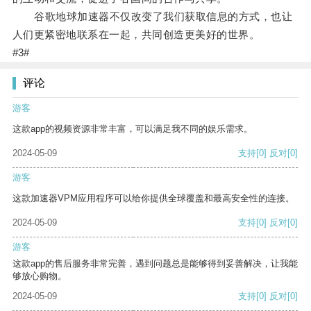
谷歌地球加速器不仅改变了我们获取信息的方式，也让
人们更紧密地联系在一起，共同创造更美好的世界。
#3#
评论
游客
这款app的视频资源非常丰富，可以满足我不同的娱乐需求。
2024-05-09
支持
[0]
反对
[0]
游客
这款加速器VPM应用程序可以给你提供全球覆盖和最高安全性的连接。
2024-05-09
支持
[0]
反对
[0]
游客
这款app的售后服务非常完善，遇到问题总是能够得到妥善解决，让我能
够放心购物。
2024-05-09
支持
[0]
反对
[0]