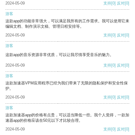
2024-05-09
支持
[0]
反对
[0]
游客
这款app的功能非常强大，可以满足我所有的工作需求。我可以使用它来
编辑文档、制作演示文稿、管理日程安排等。
2024-05-09
支持
[0]
反对
[0]
游客
这款app的音乐资源非常优质，可以让我尽情享受音乐的魅力。
2024-05-09
支持
[0]
反对
[0]
游客
这款加速器VPM应用程序已经为我们带来了无限的隐私保护和安全性保
护。
2024-05-09
支持
[0]
反对
[0]
游客
这款加速器app的价格有点贵，可以适当降低一些。我个人觉得，一款加
速器app的价格应该在50元以下才比较合理。
2024-05-09
支持
[0]
反对
[0]