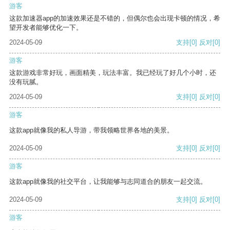
游客
这款加速器app的加速效果还是不错的，但偶尔也会出现卡顿的情况，希
望开发者能够优化一下。
2024-05-09
支持
[0]
反对
[0]
游客
这款游戏非常好玩，画面精美，玩法丰富。我已经玩了好几个小时，还
没有玩腻。
2024-05-09
支持
[0]
反对
[0]
游客
这款app就像我的私人导游，带我领略世界各地的美景。
2024-05-09
支持
[0]
反对
[0]
游客
这款app就像我的社交平台，让我能够与志同道合的朋友一起交流。
2024-05-09
支持
[0]
反对
[0]
游客