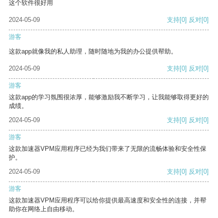
这个软件很好用
2024-05-09
支持
[0]
反对
[0]
游客
这款app就像我的私人助理，随时随地为我的办公提供帮助。
2024-05-09
支持
[0]
反对
[0]
游客
这款app的学习氛围很浓厚，能够激励我不断学习，让我能够取得更好的
成绩。
2024-05-09
支持
[0]
反对
[0]
游客
这款加速器VPM应用程序已经为我们带来了无限的流畅体验和安全性保
护。
2024-05-09
支持
[0]
反对
[0]
游客
这款加速器VPM应用程序可以给你提供最高速度和安全性的连接，并帮
助你在网络上自由移动。