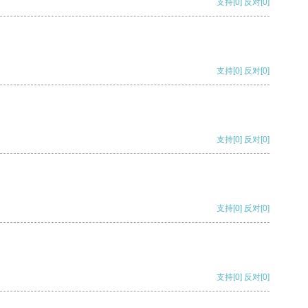
支持
[0]
反对
[0]
支持
[0]
反对
[0]
支持
[0]
反对
[0]
支持
[0]
反对
[0]
支持
[0]
反对
[0]