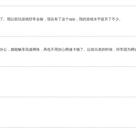
了。我以前玩游戏经常会输，现在有了这个app，我的游戏水平提升了不少。
作办公，都能畅享高速网络，再也不用担心网速卡顿了。以前出差的时候，经常因为网