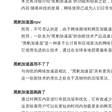
本文将详细介绍“黑豹加速器”的功能和创新之处，
内容:随着科技的发展，网络使用已成为人们日常生
黑豹加速器npv
然而，不可否认的是，由于网络拥堵和网页加载速
然而，一款名为“黑豹加速器”的创新技术产品迅速
“黑豹加速器”是一种基于云计算和压缩算法的网络
它使用先进的云技术，通过在全球各地部署服务器，
黑豹加速器用不了了
与传统的网络加速器相比，“黑豹加速器”具有更高
这一创新技术的突出之处在于其独特的压缩算法
黑豹加速器跑路了
通过对网页内容进行有损压缩和优化，它有效减少
这意味着用户可以在更短的时间内加载更多的网页