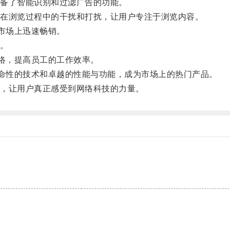
备了智能识别和过滤广告的功能。
在浏览过程中的干扰和打扰，让用户专注于浏览内容。
市场上迅速畅销。
。
络，提高员工的工作效率。
命性的技术和卓越的性能与功能，成为市场上的热门产品。
，让用户真正感受到网络科技的力量。