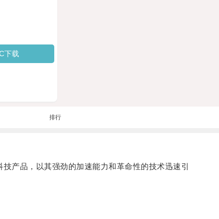
PC下载
排行
款创新科技产品，以其强劲的加速能力和革命性的技术迅速引