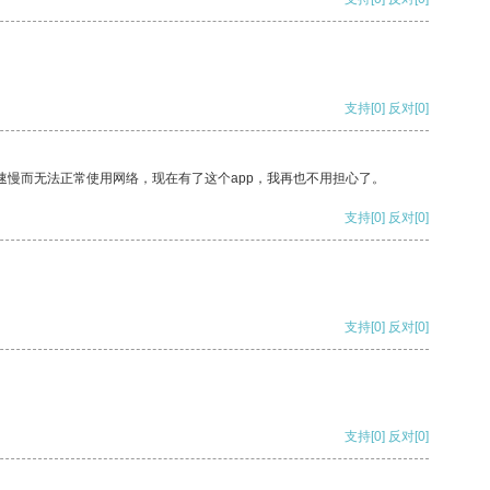
支持
[0]
反对
[0]
速慢而无法正常使用网络，现在有了这个app，我再也不用担心了。
支持
[0]
反对
[0]
支持
[0]
反对
[0]
支持
[0]
反对
[0]