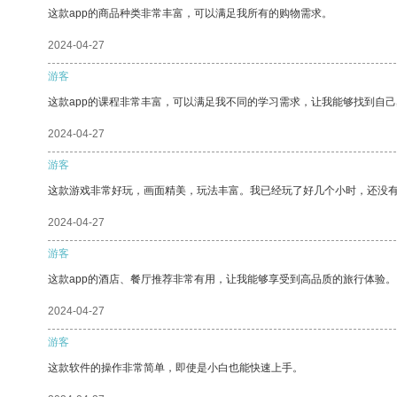
这款app的商品种类非常丰富，可以满足我所有的购物需求。
2024-04-27
游客
这款app的课程非常丰富，可以满足我不同的学习需求，让我能够找到自
2024-04-27
游客
这款游戏非常好玩，画面精美，玩法丰富。我已经玩了好几个小时，还没
2024-04-27
游客
这款app的酒店、餐厅推荐非常有用，让我能够享受到高品质的旅行体验。
2024-04-27
游客
这款软件的操作非常简单，即使是小白也能快速上手。