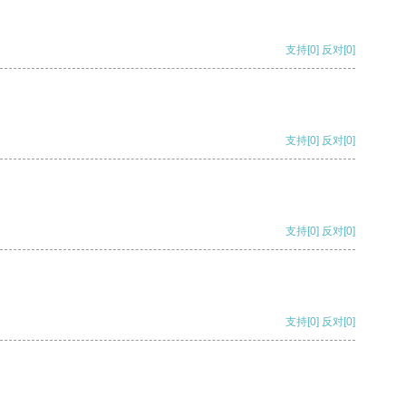
支持
[0]
反对
[0]
支持
[0]
反对
[0]
支持
[0]
反对
[0]
支持
[0]
反对
[0]