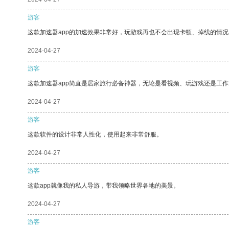
游客
这款加速器app的加速效果非常好，玩游戏再也不会出现卡顿、掉线的情况
2024-04-27
游客
这款加速器app简直是居家旅行必备神器，无论是看视频、玩游戏还是工
2024-04-27
游客
这款软件的设计非常人性化，使用起来非常舒服。
2024-04-27
游客
这款app就像我的私人导游，带我领略世界各地的美景。
2024-04-27
游客