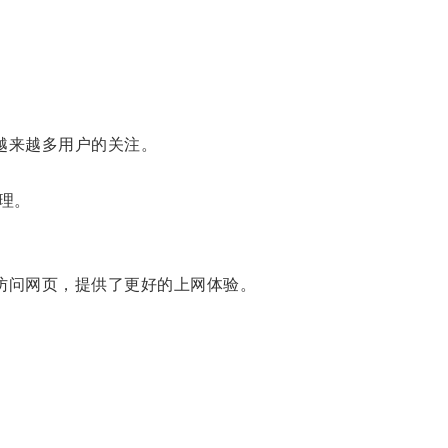
越来越多用户的关注。
理。
访问网页，提供了更好的上网体验。