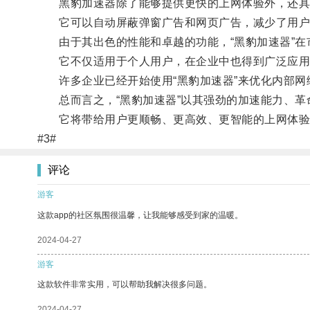
黑豹加速器除了能够提供更快的上网体验外，还具
它可以自动屏蔽弹窗广告和网页广告，减少了用户
由于其出色的性能和卓越的功能，“黑豹加速器”在
它不仅适用于个人用户，在企业中也得到广泛应用
许多企业已经开始使用“黑豹加速器”来优化内部网
总而言之，“黑豹加速器”以其强劲的加速能力、革
它将带给用户更顺畅、更高效、更智能的上网体验
#3#
评论
游客
这款app的社区氛围很温馨，让我能够感受到家的温暖。
2024-04-27
游客
这款软件非常实用，可以帮助我解决很多问题。
2024-04-27