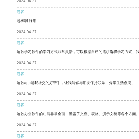
2024-04-27
游客
超棒啊 好用
2024-04-27
游客
这款学习软件的学习方式非常灵活，可以根据自己的需求选择学习方式。
2024-04-27
游客
这款app是我社交的好帮手，让我能够与朋友保持联系，分享生活点滴。
2024-04-27
游客
这款办公软件的功能非常全面，涵盖了文档、表格、演示文稿等各个方面
2024-04-27
游客