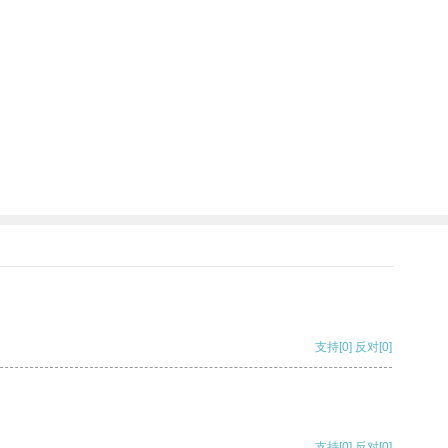
支持
[0]
反对
[0]
支持
[0]
反对
[0]