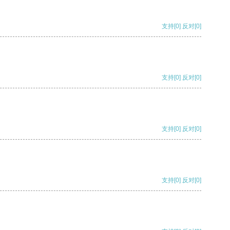
支持
[0]
反对
[0]
支持
[0]
反对
[0]
支持
[0]
反对
[0]
支持
[0]
反对
[0]