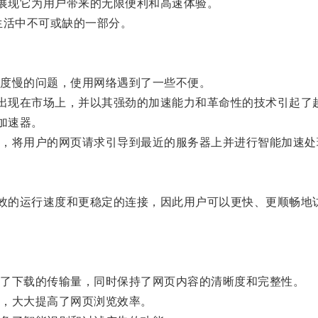
展现它为用户带来的无限便利和高速体验。
活中不可或缺的一部分。
度慢的问题，使用网络遇到了一些不便。
出现在市场上，并以其强劲的加速能力和革命性的技术引起了
加速器。
将用户的网页请求引导到最近的服务器上并进行智能加速处
效的运行速度和更稳定的连接，因此用户可以更快、更顺畅地
。
了下载的传输量，同时保持了网页内容的清晰度和完整性。
，大大提高了网页浏览效率。