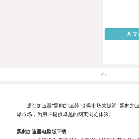
安
简介
强劲加速器“黑豹加速器”引爆市场关键词: 黑豹加速器
爆市场，为用户提供卓越的网页浏览体验。
黑豹加速器电脑版下载