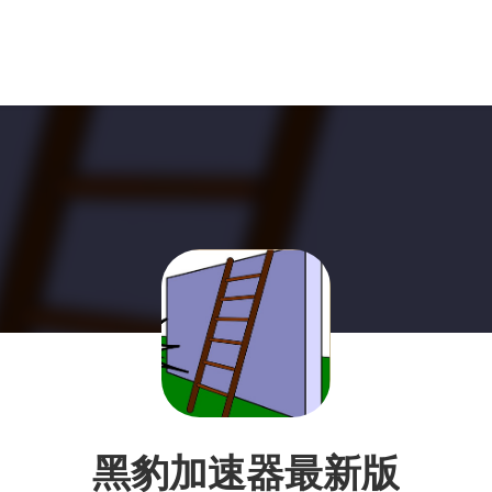
黑豹加速器最新版