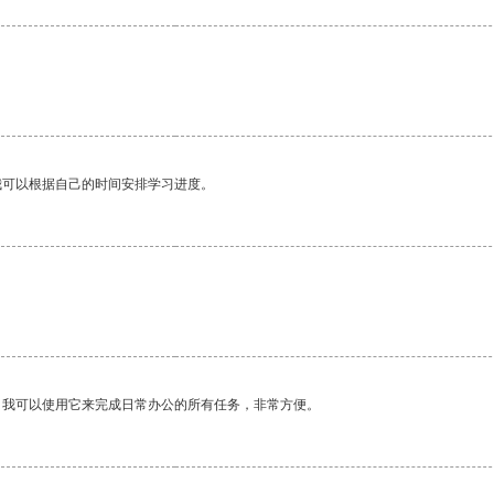
我可以根据自己的时间安排学习进度。
。我可以使用它来完成日常办公的所有任务，非常方便。