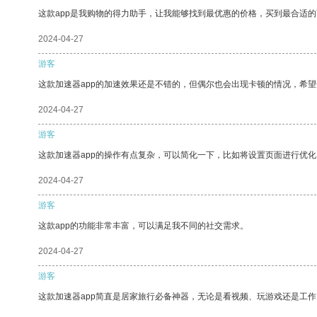
这款app是我购物的得力助手，让我能够找到最优惠的价格，买到最合适
2024-04-27
游客
这款加速器app的加速效果还是不错的，但偶尔也会出现卡顿的情况，希
2024-04-27
游客
这款加速器app的操作有点复杂，可以简化一下，比如将设置页面进行优化
2024-04-27
游客
这款app的功能非常丰富，可以满足我不同的社交需求。
2024-04-27
游客
这款加速器app简直是居家旅行必备神器，无论是看视频、玩游戏还是工