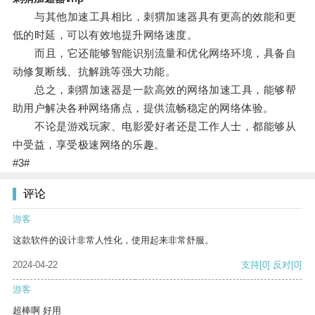
与其他加速工具相比，刺猬加速器具有更高的效能和更
低的时延，可以有效地提升网络速度。
而且，它还能够智能识别流量和优化网络环境，具备自
动修复断线、抗解跳等强大功能。
总之，刺猬加速器是一款高效的网络加速工具，能够帮
助用户解决各种网络痛点，提供流畅稳定的网络体验。
不论是游戏玩家、电影爱好者还是工作人士，都能够从
中受益，享受极速网络的乐趣。
#3#
评论
游客
这款软件的设计非常人性化，使用起来非常舒服。
2024-04-22
支持
[0]
反对
[0]
游客
超棒啊 好用