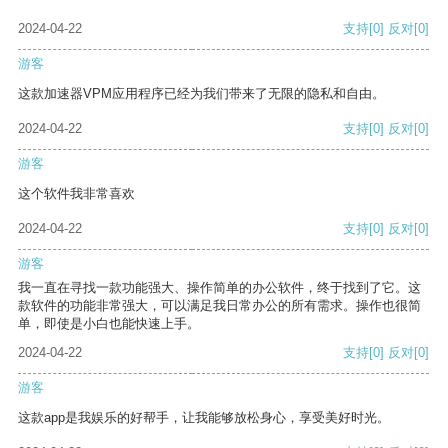
2024-04-22
支持
[0]
反对
[0]
游客
这款加速器VPM应用程序已经为我们带来了无限的隐私和自由。
2024-04-22
支持
[0]
反对
[0]
游客
这个软件我非常喜欢
2024-04-22
支持
[0]
反对
[0]
游客
我一直在寻找一款功能强大、操作简单的办公软件，终于找到了它。这
款软件的功能非常强大，可以满足我日常办公的所有需求。操作也很简
单，即使是小白也能快速上手。
2024-04-22
支持
[0]
反对
[0]
游客
这款app是我娱乐的好帮手，让我能够放松身心，享受美好时光。