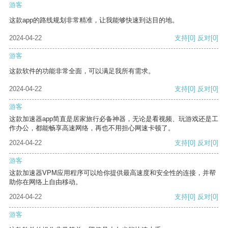
游客
这款app的路线规划非常精准，让我能够快速到达目的地。
2024-04-22
支持
[0]
反对
[0]
游客
这款软件的功能非常全面，可以满足我所有需求。
2024-04-22
支持
[0]
反对
[0]
游客
这款加速器app简直是居家旅行必备神器，无论是看视频、玩游戏还是工
作办公，都能畅享高速网络，再也不用担心网速卡顿了。
2024-04-22
支持
[0]
反对
[0]
游客
这款加速器VPM应用程序可以给你提供最高速度和安全性的连接，并帮
助你在网络上自由移动。
2024-04-22
支持
[0]
反对
[0]
游客