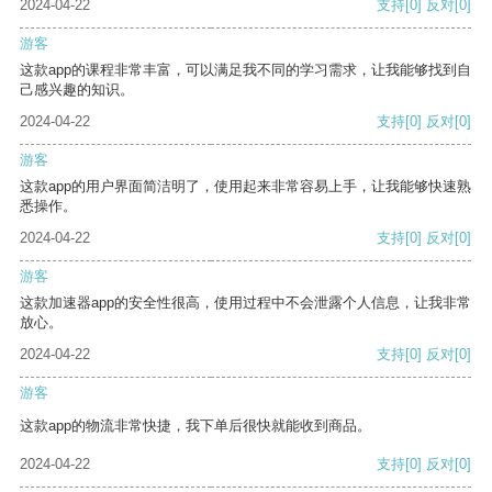
2024-04-22
支持
[0]
反对
[0]
游客
这款app的课程非常丰富，可以满足我不同的学习需求，让我能够找到自
己感兴趣的知识。
2024-04-22
支持
[0]
反对
[0]
游客
这款app的用户界面简洁明了，使用起来非常容易上手，让我能够快速熟
悉操作。
2024-04-22
支持
[0]
反对
[0]
游客
这款加速器app的安全性很高，使用过程中不会泄露个人信息，让我非常
放心。
2024-04-22
支持
[0]
反对
[0]
游客
这款app的物流非常快捷，我下单后很快就能收到商品。
2024-04-22
支持
[0]
反对
[0]