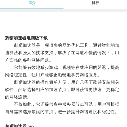
简介
排行
刺猬加速器电脑版下载
刺猬加速器是一项顶尖的网络优化工具，通过智能的加
速算法和强大的技术支持，解决了在网速不佳的情况下，用
户面临的各种网络问题。
它能够有效地减少游戏、视频等在线应用的延迟，提高
网络稳定性，让用户能够更顺畅地享受网络服务。
刺猬加速器的操作简单方便，用户只需下载并安装相关
软件，然后选择相应的加速节点，即可获得更快速、更稳定
的网络连接。
不仅如此，它还提供多种服务器节点可选，用户可根据
自身需求选择最优的节点，进一步提升网络速度和稳定性。
刺猬加速器vnp