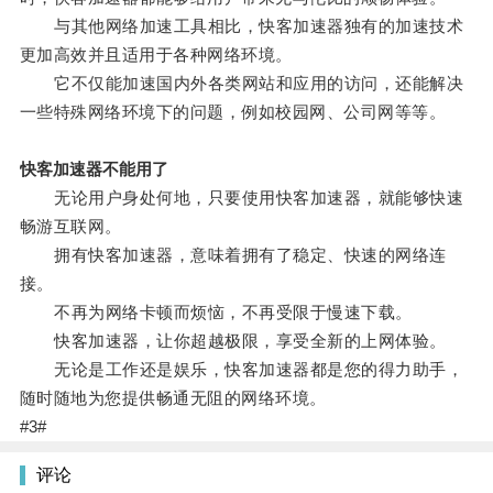
与其他网络加速工具相比，快客加速器独有的加速技术
更加高效并且适用于各种网络环境。
它不仅能加速国内外各类网站和应用的访问，还能解决
一些特殊网络环境下的问题，例如校园网、公司网等等。
快客加速器不能用了
无论用户身处何地，只要使用快客加速器，就能够快速
畅游互联网。
拥有快客加速器，意味着拥有了稳定、快速的网络连
接。
不再为网络卡顿而烦恼，不再受限于慢速下载。
快客加速器，让你超越极限，享受全新的上网体验。
无论是工作还是娱乐，快客加速器都是您的得力助手，
随时随地为您提供畅通无阻的网络环境。
#3#
评论