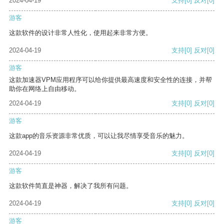
2024-04-19
支持
[0]
反对
[0]
游客
这款软件的设计非常人性化，使用起来非常方便。
2024-04-19
支持
[0]
反对
[0]
游客
这款加速器VPM应用程序可以给你提供最高速度和安全性的连接，并帮
助你在网络上自由移动。
2024-04-19
支持
[0]
反对
[0]
游客
这款app的音乐资源非常优质，可以让我尽情享受音乐的魅力。
2024-04-19
支持
[0]
反对
[0]
游客
这款软件简直是神器，解决了我所有问题。
2024-04-19
支持
[0]
反对
[0]
游客