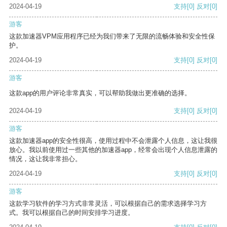
2024-04-19
支持
[0]
反对
[0]
游客
这款加速器VPM应用程序已经为我们带来了无限的流畅体验和安全性保
护。
2024-04-19
支持
[0]
反对
[0]
游客
这款app的用户评论非常真实，可以帮助我做出更准确的选择。
2024-04-19
支持
[0]
反对
[0]
游客
这款加速器app的安全性很高，使用过程中不会泄露个人信息，这让我很
放心。我以前使用过一些其他的加速器app，经常会出现个人信息泄露的
情况，这让我非常担心。
2024-04-19
支持
[0]
反对
[0]
游客
这款学习软件的学习方式非常灵活，可以根据自己的需求选择学习方
式。我可以根据自己的时间安排学习进度。