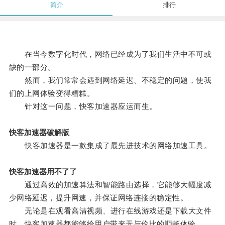
简介
排行
在当今数字化时代，网络已经成为了我们生活中不可或
缺的一部分。
然而，我们常常会遇到网络延迟、不稳定的问题，使我
们的上网体验变得糟糕。
针对这一问题，快客加速器应运而生。
快客加速器破解版
快客加速器是一款集成了最先进技术的网络加速工具。
快客加速器用不了了
通过高效的加速算法和智能路由选择，它能够大幅度减
少网络延迟，提升网速，并保证网络连接的稳定性。
无论是在观看高清视频、进行在线游戏还是下载大文件
时，快客加速器都能够给用户带来无与伦比的顺畅体验。