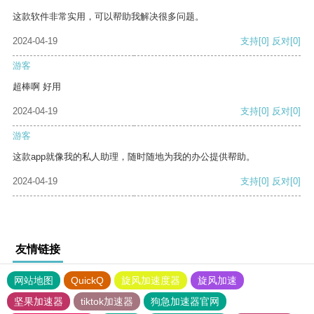
这款软件非常实用，可以帮助我解决很多问题。
2024-04-19
支持
[0]
反对
[0]
游客
超棒啊 好用
2024-04-19
支持
[0]
反对
[0]
游客
这款app就像我的私人助理，随时随地为我的办公提供帮助。
2024-04-19
支持
[0]
反对
[0]
友情链接
网站地图
QuickQ
旋风加速度器
旋风加速
坚果加速器
tiktok加速器
狗急加速器官网