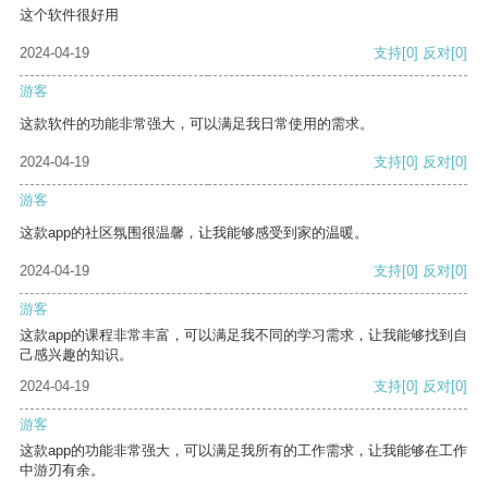
这个软件很好用
2024-04-19
支持
[0]
反对
[0]
游客
这款软件的功能非常强大，可以满足我日常使用的需求。
2024-04-19
支持
[0]
反对
[0]
游客
这款app的社区氛围很温馨，让我能够感受到家的温暖。
2024-04-19
支持
[0]
反对
[0]
游客
这款app的课程非常丰富，可以满足我不同的学习需求，让我能够找到自
己感兴趣的知识。
2024-04-19
支持
[0]
反对
[0]
游客
这款app的功能非常强大，可以满足我所有的工作需求，让我能够在工作
中游刃有余。