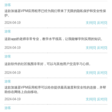
游客
这款加速器VPM应用程序已经为我们带来了无限的隐私保护和安全性保
护。
2024-04-19
支持
[0]
反对
[0]
游客
这款app的老师非常专业，教学水平很高，让我能够学到实用的知识。
2024-04-19
支持
[0]
反对
[0]
游客
这款软件的社区氛围非常好，可以与其他用户交流学习心得。
2024-04-19
支持
[0]
反对
[0]
游客
这款加速器VPM应用程序可以给你提供最高速度和安全性的连接，并帮
助你在网络上自由移动。
2024-04-19
支持
[0]
反对
[0]
游客