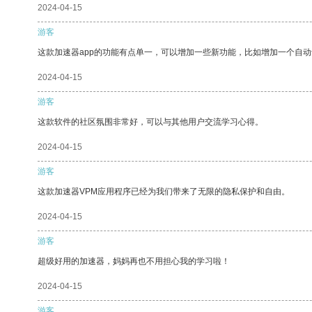
2024-04-15
游客
这款加速器app的功能有点单一，可以增加一些新功能，比如增加一个自
2024-04-15
游客
这款软件的社区氛围非常好，可以与其他用户交流学习心得。
2024-04-15
游客
这款加速器VPM应用程序已经为我们带来了无限的隐私保护和自由。
2024-04-15
游客
超级好用的加速器，妈妈再也不用担心我的学习啦！
2024-04-15
游客