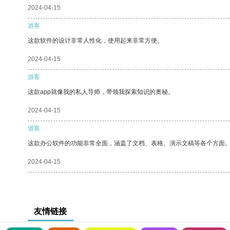
2024-04-15
游客
这款软件的设计非常人性化，使用起来非常方便。
2024-04-15
游客
这款app就像我的私人导师，带领我探索知识的奥秘。
2024-04-15
游客
这款办公软件的功能非常全面，涵盖了文档、表格、演示文稿等各个方面
2024-04-15
友情链接