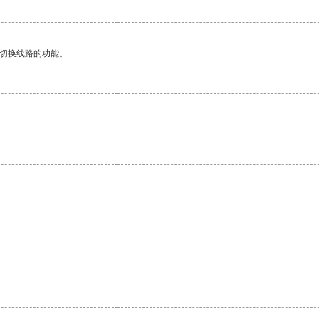
动切换线路的功能。