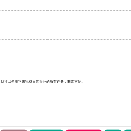
。我可以使用它来完成日常办公的所有任务，非常方便。