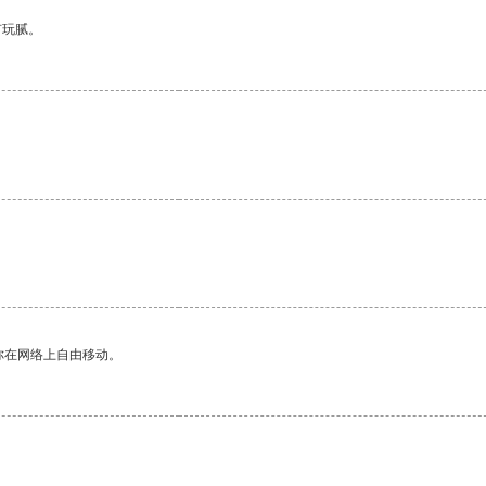
有玩腻。
你在网络上自由移动。