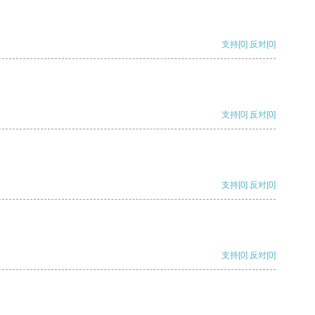
支持
[0]
反对
[0]
支持
[0]
反对
[0]
支持
[0]
反对
[0]
支持
[0]
反对
[0]