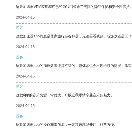
这款加速器VPM应用程序已经为我们带来了无限的隐私保护和安全性保护
2024-04-15
游客
这款加速器app简直是居家旅行必备神器，无论是看视频、玩游戏还是工
2024-04-15
游客
这款加速器app的加速效果还是不错的，但偶尔也会出现卡顿的情况，希
2024-04-15
游客
这款app的音乐资源非常优质，可以让我尽情享受音乐的魅力。
2024-04-15
游客
这款加速器app的操作非常简单，一键加速就能开启，非常方便。