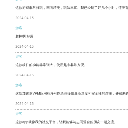
这款游戏非常好玩，画面精美，玩法丰富。我已经玩了好几个小时，还没
2024-04-15
游客
超棒啊 好用
2024-04-15
游客
这款软件的功能非常强大，使用起来非常方便。
2024-04-15
游客
这款加速器VPM应用程序可以给你提供最高速度和安全性的连接，并帮助
2024-04-15
游客
这款app就像我的社交平台，让我能够与志同道合的朋友一起交流。