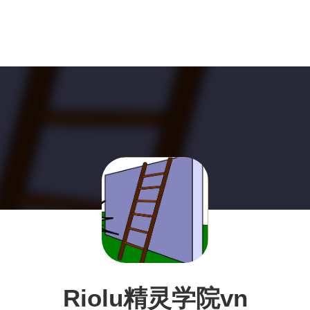
Riolu精灵学院vn