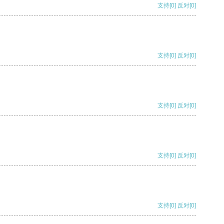
支持
[0]
反对
[0]
支持
[0]
反对
[0]
支持
[0]
反对
[0]
支持
[0]
反对
[0]
支持
[0]
反对
[0]