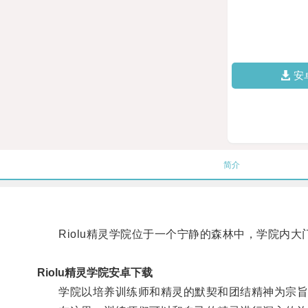
安
简介
Riolu精灵学院位于一个宁静的森林中，学院内大
Riolu精灵学院安卓下载
学院以培养训练师和精灵的默契和团结精神为宗旨，