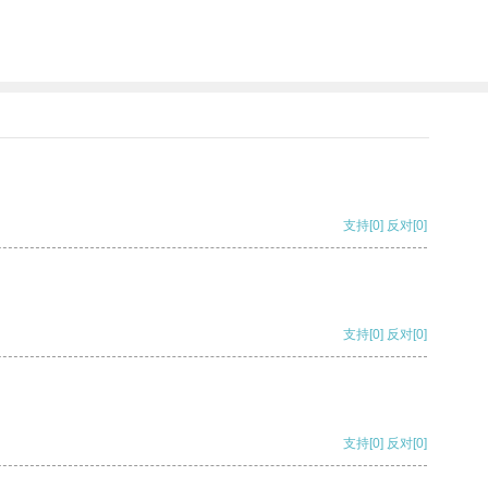
支持
[0]
反对
[0]
支持
[0]
反对
[0]
支持
[0]
反对
[0]