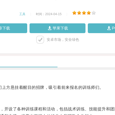
工具
|
时间：2024-04-15
|
卓下载
苹果下载
安卓市场，安全绿色
门上方悬挂着醒目的招牌，吸引着前来报名的训练师们。
开设了各种训练课程和活动，包括战术训练、技能提升和团