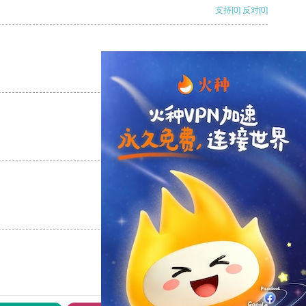
支持
[0]
反对
[0]
支持
[0]
反对
[0]
支持
[0]
反对
[0]
支持
[0]
反对
[0]