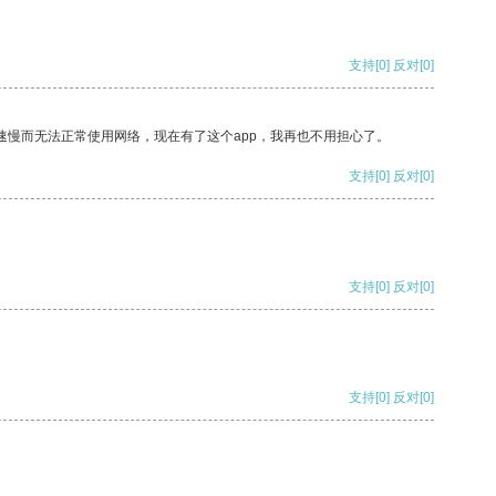
支持
[0]
反对
[0]
速慢而无法正常使用网络，现在有了这个app，我再也不用担心了。
支持
[0]
反对
[0]
支持
[0]
反对
[0]
支持
[0]
反对
[0]