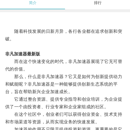
简介
排行
随着科技发展的日新月异，各行各业都在追求创新和突
破。
非凡加速器最新版
而在这个快速变化的时代，非凡加速器展现了它无可替
代的价值。
那么，什么是非凡加速器？它又是如何为创新提供动力
和赋能呢？非凡加速器是一种能够提供创新生态系统的平
台，旨在帮助新兴企业加速成长。
它通过整合资源、提供专业指导和创业培训，为企业提
供了一个由投资者、行业专家和企业家组成的社区。
在这个社区中，创业者们可以获得创业资金、技术支持
和市场渠道等资源，从而实现业务的快速发展。
加速器的作用不只限于提供投资和资源，更重要的是它