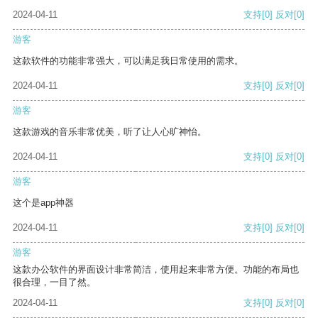
2024-04-11
支持
[0]
反对
[0]
游客
这款软件的功能非常强大，可以满足我日常使用的需求。
2024-04-11
支持
[0]
反对
[0]
游客
这款游戏的音乐非常优美，听了让人心旷神怡。
2024-04-11
支持
[0]
反对
[0]
游客
这个是app神器
2024-04-11
支持
[0]
反对
[0]
游客
这款办公软件的界面设计非常简洁，使用起来非常方便。功能的布局也
很合理，一目了然。
2024-04-11
支持
[0]
反对
[0]