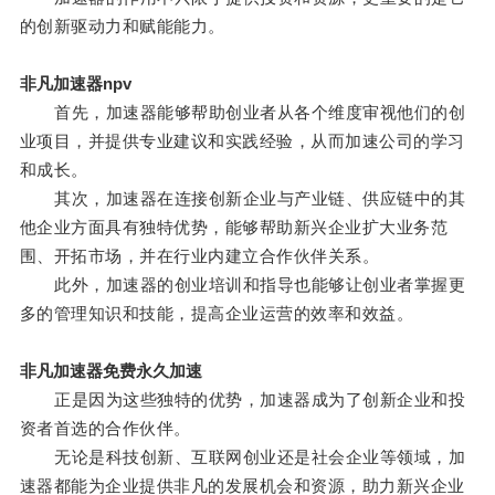
的创新驱动力和赋能能力。
非凡加速器npv
首先，加速器能够帮助创业者从各个维度审视他们的创
业项目，并提供专业建议和实践经验，从而加速公司的学习
和成长。
其次，加速器在连接创新企业与产业链、供应链中的其
他企业方面具有独特优势，能够帮助新兴企业扩大业务范
围、开拓市场，并在行业内建立合作伙伴关系。
此外，加速器的创业培训和指导也能够让创业者掌握更
多的管理知识和技能，提高企业运营的效率和效益。
非凡加速器免费永久加速
正是因为这些独特的优势，加速器成为了创新企业和投
资者首选的合作伙伴。
无论是科技创新、互联网创业还是社会企业等领域，加
速器都能为企业提供非凡的发展机会和资源，助力新兴企业