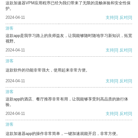
这款加速器VPM应用程序已经为我们带来了无限的流畅体验和安全性保
护。
2024-04-11
支持
[0]
反对
[0]
游客
这款app是我学习路上的良师益友，让我能够随时随地学习新知识，拓宽
视野。
2024-04-11
支持
[0]
反对
[0]
游客
这款软件的功能非常强大，使用起来非常方便。
2024-04-11
支持
[0]
反对
[0]
游客
这款app的酒店、餐厅推荐非常有用，让我能够享受到高品质的旅行体
验。
2024-04-11
支持
[0]
反对
[0]
游客
这款加速器app的操作非常简单，一键加速就能开启，非常方便。