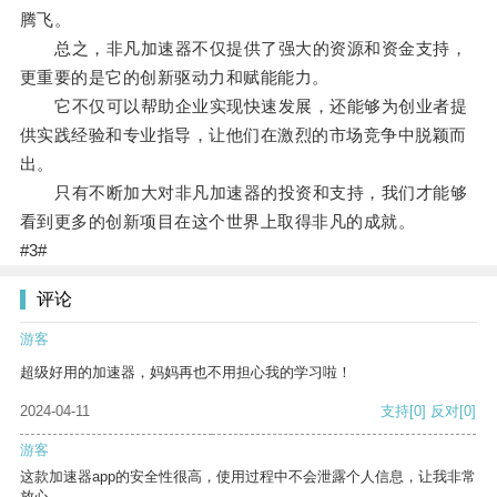
腾飞。
总之，非凡加速器不仅提供了强大的资源和资金支持，
更重要的是它的创新驱动力和赋能能力。
它不仅可以帮助企业实现快速发展，还能够为创业者提
供实践经验和专业指导，让他们在激烈的市场竞争中脱颖而
出。
只有不断加大对非凡加速器的投资和支持，我们才能够
看到更多的创新项目在这个世界上取得非凡的成就。
#3#
评论
游客
超级好用的加速器，妈妈再也不用担心我的学习啦！
2024-04-11
支持
[0]
反对
[0]
游客
这款加速器app的安全性很高，使用过程中不会泄露个人信息，让我非常
放心。