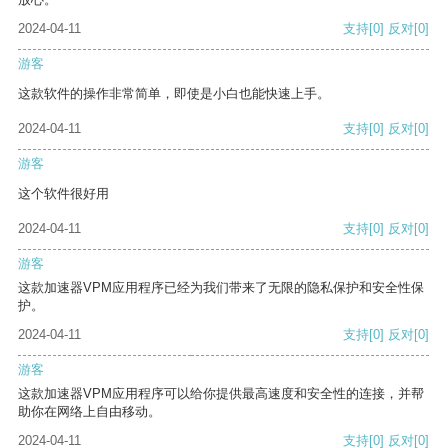
2024-04-11
支持
[0]
反对
[0]
游客
这款软件的操作非常简单，即使是小白也能快速上手。
2024-04-11
支持
[0]
反对
[0]
游客
这个软件很好用
2024-04-11
支持
[0]
反对
[0]
游客
这款加速器VPM应用程序已经为我们带来了无限的隐私保护和安全性保
护。
2024-04-11
支持
[0]
反对
[0]
游客
这款加速器VPM应用程序可以给你提供最高速度和安全性的连接，并帮
助你在网络上自由移动。
2024-04-11
支持
[0]
反对
[0]