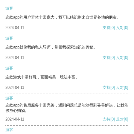
游客
这款app的用户群体非常庞大，我可以结识到来自世界各地的朋友。
2024-04-11
支持
[0]
反对
[0]
游客
这款app就像我的私人导师，带领我探索知识的奥秘。
2024-04-11
支持
[0]
反对
[0]
游客
这款游戏非常好玩，画面精美，玩法丰富。
2024-04-11
支持
[0]
反对
[0]
游客
这款app的售后服务非常完善，遇到问题总是能够得到妥善解决，让我能
够放心购物。
2024-04-11
支持
[0]
反对
[0]
游客