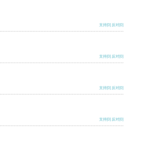
支持
[0]
反对
[0]
支持
[0]
反对
[0]
支持
[0]
反对
[0]
支持
[0]
反对
[0]