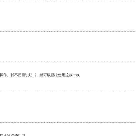
操作。我不用看说明书，就可以轻松使用这款app。
动切换线路的功能。