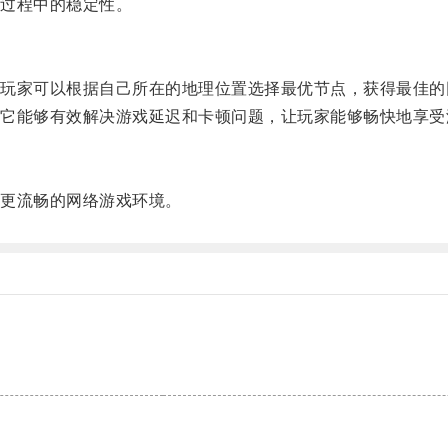
过程中的稳定性。
家可以根据自己所在的地理位置选择最优节点，获得最佳的
能够有效解决游戏延迟和卡顿问题，让玩家能够畅快地享受
更流畅的网络游戏环境。