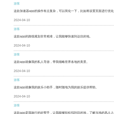
游客
这款加速器app的操作有点复杂，可以简化一下，比如将设置页面进行优化
2024-04-10
游客
这款app的路线规划非常精准，让我能够快速到达目的地。
2024-04-10
游客
这款app就像我的私人导游，带我领略世界各地的美景。
2024-04-10
游客
这款app就像我的娱乐小助手，随时随地为我的娱乐提供帮助。
2024-04-10
游客
这款app是我旅行的好帮手，让我能够轻松找到目的地，了解当地的风土人