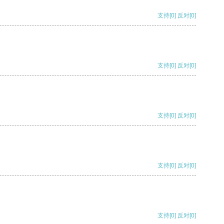
支持
[0]
反对
[0]
支持
[0]
反对
[0]
支持
[0]
反对
[0]
支持
[0]
反对
[0]
支持
[0]
反对
[0]