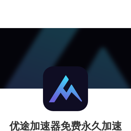
优途加速器免费永久加速