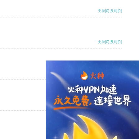
支持
[0]
反对
[0]
支持
[0]
反对
[0]
支持
[0]
反对
[0]
支持
[0]
反对
[0]
支持
[0]
反对
[0]