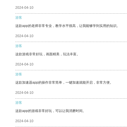
2024-04-10
游客
这款app的老师非常专业，教学水平很高，让我能够学到实用的知识。
2024-04-10
游客
这款游戏非常好玩，画面精美，玩法丰富。
2024-04-10
游客
这款加速器app的操作非常简单，一键加速就能开启，非常方便。
2024-04-10
游客
这款app的游戏非常好玩，可以让我消磨时间。
2024-04-10