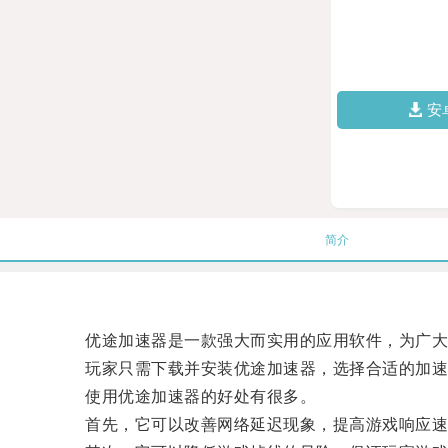
安
简介
优途加速器是一款强大而实用的应用软件，为广大
玩家只需下载并安装优途加速器，选择合适的加速
使用优途加速器的好处有很多。
首先，它可以改善网络延迟现象，提高游戏响应速