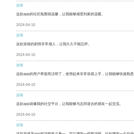
游客
这款app的社区氛围很温馨，让我能够感受到家的温暖。
2024-04-10
游客
这款游戏的剧情非常感人，让我久久不能忘怀。
2024-04-10
游客
这款app的用户界面简洁明了，使用起来非常容易上手，让我能够快速熟悉
2024-04-10
游客
这款app就像我的社交平台，让我能够与志同道合的朋友一起交流。
2024-04-10
游客
这款加速器app的功能有点单一，可以增加一些新功能，比如增加一个自