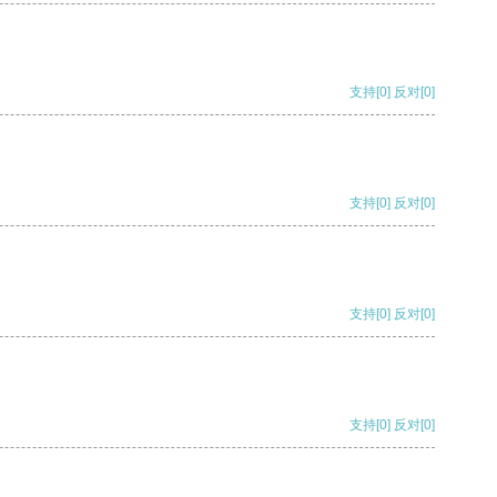
支持
[0]
反对
[0]
支持
[0]
反对
[0]
支持
[0]
反对
[0]
支持
[0]
反对
[0]