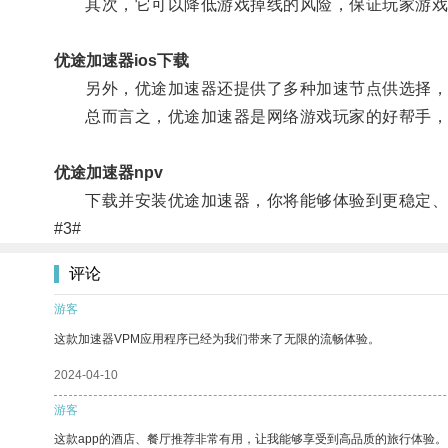
其次，它可以降低游戏掉线的风险，保证玩家游戏
优途加速器ios下载
另外，优途加速器还提供了多种加速节点供选择，玩
总而言之，优途加速器是网络游戏玩家的好帮手，它
优途加速器npv
下载并安装优途加速器，你将能够体验到更稳定、
#3#
评论
游客
这款加速器VPM应用程序已经为我们带来了无限的流畅体验。
2024-04-10
游客
这款app的酒店、餐厅推荐非常有用，让我能够享受到高品质的旅行体验。