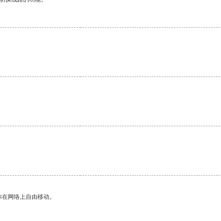
你在网络上自由移动。