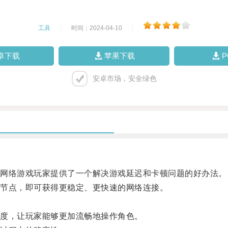
工具
|
时间：2024-04-10
|
卓下载
苹果下载
安卓市场，安全绿色
网络游戏玩家提供了一个解决游戏延迟和卡顿问题的好办法。
节点，即可获得更稳定、更快速的网络连接。
度，让玩家能够更加流畅地操作角色。