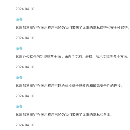
2024-04-10
游客
这款加速器VPM应用程序已经为我们带来了无限的隐私保护和安全性保护
2024-04-10
游客
这款办公软件的功能非常全面，涵盖了文档、表格、演示文稿等各个方面
2024-04-10
游客
这款加速器VPM应用程序可以给你提供全球覆盖和最高安全性的连接。
2024-04-10
游客
这款加速器VPM应用程序已经为我们带来了无限的隐私和自由。
2024-04-10