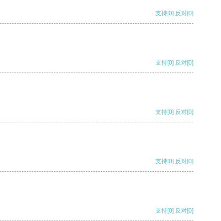
支持
[0]
反对
[0]
支持
[0]
反对
[0]
支持
[0]
反对
[0]
支持
[0]
反对
[0]
支持
[0]
反对
[0]