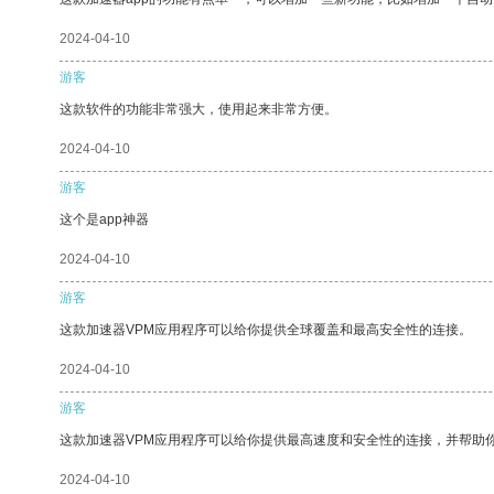
2024-04-10
游客
这款软件的功能非常强大，使用起来非常方便。
2024-04-10
游客
这个是app神器
2024-04-10
游客
这款加速器VPM应用程序可以给你提供全球覆盖和最高安全性的连接。
2024-04-10
游客
这款加速器VPM应用程序可以给你提供最高速度和安全性的连接，并帮助
2024-04-10