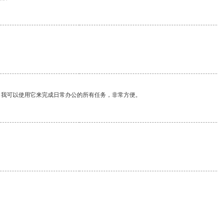
。
。我可以使用它来完成日常办公的所有任务，非常方便。