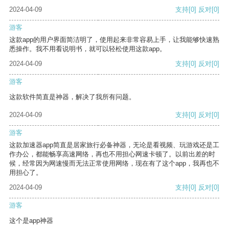
2024-04-09
支持
[0]
反对
[0]
游客
这款app的用户界面简洁明了，使用起来非常容易上手，让我能够快速熟
悉操作。我不用看说明书，就可以轻松使用这款app。
2024-04-09
支持
[0]
反对
[0]
游客
这款软件简直是神器，解决了我所有问题。
2024-04-09
支持
[0]
反对
[0]
游客
这款加速器app简直是居家旅行必备神器，无论是看视频、玩游戏还是工
作办公，都能畅享高速网络，再也不用担心网速卡顿了。以前出差的时
候，经常因为网速慢而无法正常使用网络，现在有了这个app，我再也不
用担心了。
2024-04-09
支持
[0]
反对
[0]
游客
这个是app神器