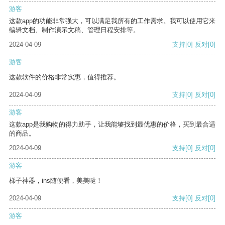
游客
这款app的功能非常强大，可以满足我所有的工作需求。我可以使用它来
编辑文档、制作演示文稿、管理日程安排等。
2024-04-09
支持
[0]
反对
[0]
游客
这款软件的价格非常实惠，值得推荐。
2024-04-09
支持
[0]
反对
[0]
游客
这款app是我购物的得力助手，让我能够找到最优惠的价格，买到最合适
的商品。
2024-04-09
支持
[0]
反对
[0]
游客
梯子神器，ins随便看，美美哒！
2024-04-09
支持
[0]
反对
[0]
游客