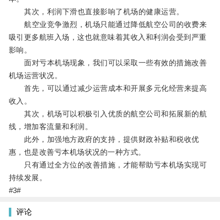
其次，利润下滑也直接影响了机场的健康运营。
航空业竞争激烈，机场只能通过降低航空公司的收费来
吸引更多航班入场，这也就意味着其收入和利润会受到严重
影响。
面对亏本机场现象，我们可以采取一些有效的措施改善
机场运营状况。
首先，可以通过减少运营成本和开展多元化经营来提高
收入。
其次，机场可以积极引入优质的航空公司和拓展新的航
线，增加客流量和利润。
此外，加强地方政府的支持，提供财政补贴和税收优
惠，也是改善亏本机场状况的一种方式。
只有通过全方位的改善措施，才能帮助亏本机场实现可
持续发展。
#3#
评论