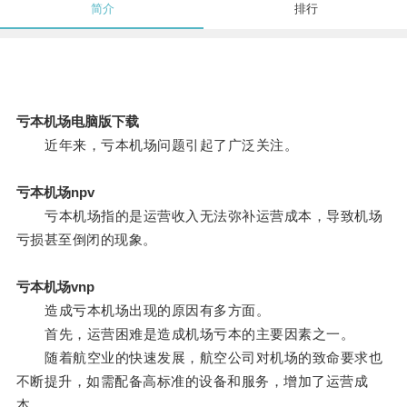
简介
排行
亏本机场电脑版下载
近年来，亏本机场问题引起了广泛关注。
亏本机场npv
亏本机场指的是运营收入无法弥补运营成本，导致机场
亏损甚至倒闭的现象。
亏本机场vnp
造成亏本机场出现的原因有多方面。
首先，运营困难是造成机场亏本的主要因素之一。
随着航空业的快速发展，航空公司对机场的致命要求也
不断提升，如需配备高标准的设备和服务，增加了运营成
本。