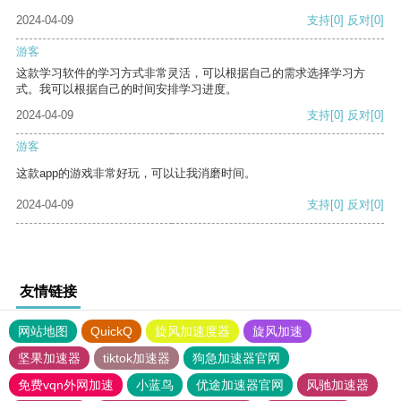
2024-04-09
支持
[0]
反对
[0]
游客
这款学习软件的学习方式非常灵活，可以根据自己的需求选择学习方
式。我可以根据自己的时间安排学习进度。
2024-04-09
支持
[0]
反对
[0]
游客
这款app的游戏非常好玩，可以让我消磨时间。
2024-04-09
支持
[0]
反对
[0]
友情链接
网站地图
QuickQ
旋风加速度器
旋风加速
坚果加速器
tiktok加速器
狗急加速器官网
免费vqn外网加速
小蓝鸟
优途加速器官网
风驰加速器