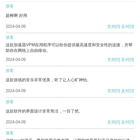
游客
超棒啊 好用
2024-04-09
支持
[0]
反对
[0]
游客
这款加速器VPM应用程序可以给你提供最高速度和安全性的连接，并帮
助你在网络上自由移动。
2024-04-09
支持
[0]
反对
[0]
游客
这款游戏的音乐非常优美，听了让人心旷神怡。
2024-04-09
支持
[0]
反对
[0]
游客
这款软件的界面设计非常简洁，一目了然。
2024-04-09
支持
[0]
反对
[0]
游客