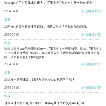
这款app的用户群体非常庞大，我可以结识到来自世界各地的朋友。
2024-04-09
支持
[0]
反对
[0]
游客
这款app的音乐资源非常优质，可以让我尽情享受音乐的魅力。
2024-04-09
支持
[0]
反对
[0]
游客
这款加速器app的功能有点单一，可以增加一些新功能。比如，可以增加
一个自动切换线路的功能，这样就可以根据网络情况自动选择最优的线
路，从而获得更好的加速效果。
2024-04-09
支持
[0]
反对
[0]
游客
超级好用的加速器，妈妈再也不用担心我的学习啦！
2024-04-09
支持
[0]
反对
[0]
游客
这款软件的社区氛围非常好，可以与其他用户交流学习心得。