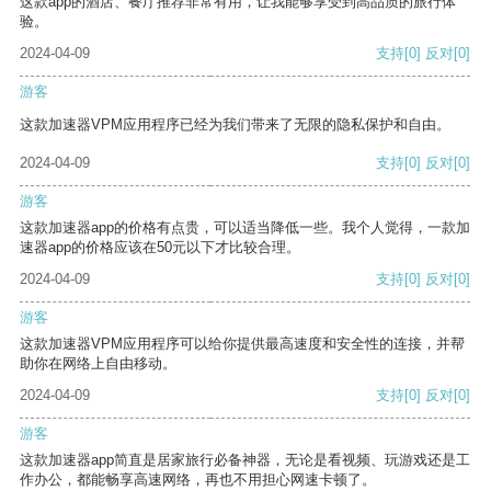
这款app的酒店、餐厅推荐非常有用，让我能够享受到高品质的旅行体
验。
2024-04-09
支持
[0]
反对
[0]
游客
这款加速器VPM应用程序已经为我们带来了无限的隐私保护和自由。
2024-04-09
支持
[0]
反对
[0]
游客
这款加速器app的价格有点贵，可以适当降低一些。我个人觉得，一款加
速器app的价格应该在50元以下才比较合理。
2024-04-09
支持
[0]
反对
[0]
游客
这款加速器VPM应用程序可以给你提供最高速度和安全性的连接，并帮
助你在网络上自由移动。
2024-04-09
支持
[0]
反对
[0]
游客
这款加速器app简直是居家旅行必备神器，无论是看视频、玩游戏还是工
作办公，都能畅享高速网络，再也不用担心网速卡顿了。