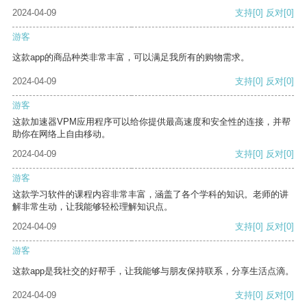
2024-04-09
支持
[0]
反对
[0]
游客
这款app的商品种类非常丰富，可以满足我所有的购物需求。
2024-04-09
支持
[0]
反对
[0]
游客
这款加速器VPM应用程序可以给你提供最高速度和安全性的连接，并帮
助你在网络上自由移动。
2024-04-09
支持
[0]
反对
[0]
游客
这款学习软件的课程内容非常丰富，涵盖了各个学科的知识。老师的讲
解非常生动，让我能够轻松理解知识点。
2024-04-09
支持
[0]
反对
[0]
游客
这款app是我社交的好帮手，让我能够与朋友保持联系，分享生活点滴。
2024-04-09
支持
[0]
反对
[0]