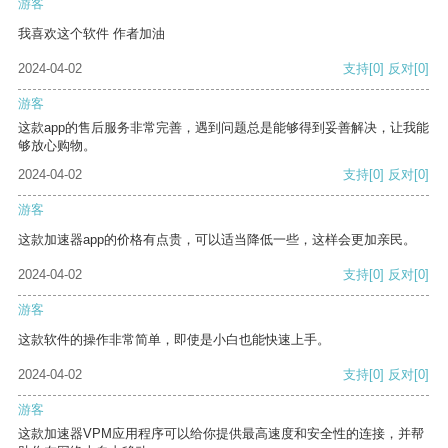
游客
我喜欢这个软件 作者加油
2024-04-02
支持
[0]
反对
[0]
游客
这款app的售后服务非常完善，遇到问题总是能够得到妥善解决，让我能
够放心购物。
2024-04-02
支持
[0]
反对
[0]
游客
这款加速器app的价格有点贵，可以适当降低一些，这样会更加亲民。
2024-04-02
支持
[0]
反对
[0]
游客
这款软件的操作非常简单，即使是小白也能快速上手。
2024-04-02
支持
[0]
反对
[0]
游客
这款加速器VPM应用程序可以给你提供最高速度和安全性的连接，并帮