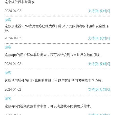
这个软件我非常喜欢
2024-04-02
支持
[0]
反对
[0]
游客
这款加速器VPM应用程序已经为我们带来了无限的流畅体验和安全性保
护。
2024-04-02
支持
[0]
反对
[0]
游客
这款app的用户群体非常庞大，我可以结识到来自世界各地的朋友。
2024-04-02
支持
[0]
反对
[0]
游客
这款学习软件的社区氛围非常好，可以与其他学习者交流学习心得。
2024-04-02
支持
[0]
反对
[0]
游客
这款app的视频资源非常丰富，可以满足我不同的娱乐需求。