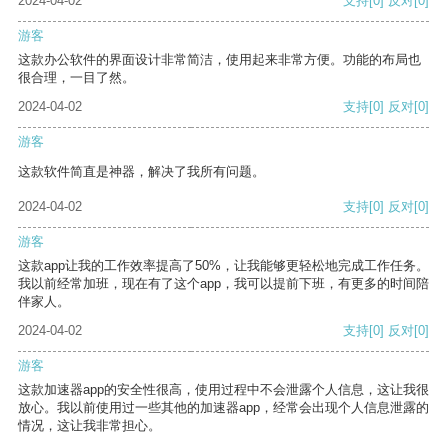
2024-04-02
支持
[0]
反对
[0]
游客
这款办公软件的界面设计非常简洁，使用起来非常方便。功能的布局也
很合理，一目了然。
2024-04-02
支持
[0]
反对
[0]
游客
这款软件简直是神器，解决了我所有问题。
2024-04-02
支持
[0]
反对
[0]
游客
这款app让我的工作效率提高了50%，让我能够更轻松地完成工作任务。
我以前经常加班，现在有了这个app，我可以提前下班，有更多的时间陪
伴家人。
2024-04-02
支持
[0]
反对
[0]
游客
这款加速器app的安全性很高，使用过程中不会泄露个人信息，这让我很
放心。我以前使用过一些其他的加速器app，经常会出现个人信息泄露的
情况，这让我非常担心。