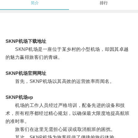
简介
排行
SKNP机场下载地址
SKNP机场是一座位于某乡村的小型机场，却因其卓越
的魅力赢得旅客们的青睐。
SKNP机场官网网址
首先，SKNP机场以其高效的运营效率而闻名。
SKNP机场vp
机场的工作人员经过严格培训，配备先进的设备和技
术，所有程序都经过精心规划，以确保最大限度地提高航班
的准时率。
旅客们在这里无需担心延误或取消航班的困扰。
其次，SKNP机场为旅客提供了便捷的旅行体验。