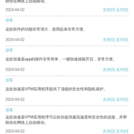
助你在网络上自由移动。
2024-04-02
支持
[0]
反对
[0]
游客
这款软件的功能非常强大，使用起来非常方便。
2024-04-02
支持
[0]
反对
[0]
游客
这款加速器app的操作非常简单，一键加速就能开启，非常方便。
2024-04-02
支持
[0]
反对
[0]
游客
这款加速器VPM应用程序提供了顶级的安全性和隐私保护。
2024-04-02
支持
[0]
反对
[0]
游客
这款加速器VPM应用程序可以给你提供最高速度和安全性的连接，并帮
助你在网络上自由移动。
2024-04-02
支持
[0]
反对
[0]