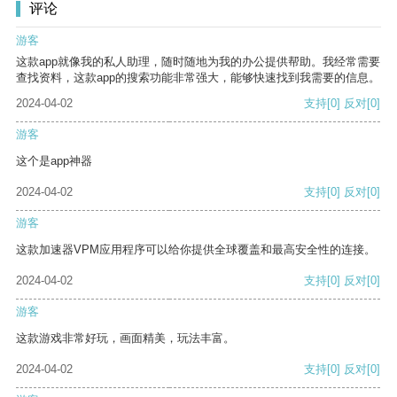
评论
游客
这款app就像我的私人助理，随时随地为我的办公提供帮助。我经常需要
查找资料，这款app的搜索功能非常强大，能够快速找到我需要的信息。
2024-04-02
支持
[0]
反对
[0]
游客
这个是app神器
2024-04-02
支持
[0]
反对
[0]
游客
这款加速器VPM应用程序可以给你提供全球覆盖和最高安全性的连接。
2024-04-02
支持
[0]
反对
[0]
游客
这款游戏非常好玩，画面精美，玩法丰富。
2024-04-02
支持
[0]
反对
[0]