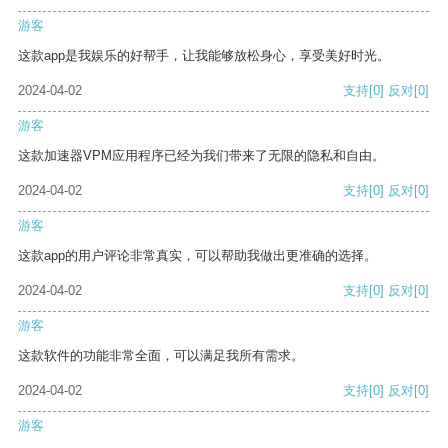
游客
这款app是我娱乐的好帮手，让我能够放松身心，享受美好时光。
2024-04-02
支持
[0]
反对
[0]
游客
这款加速器VPM应用程序已经为我们带来了无限的隐私和自由。
2024-04-02
支持
[0]
反对
[0]
游客
这款app的用户评论非常真实，可以帮助我做出更准确的选择。
2024-04-02
支持
[0]
反对
[0]
游客
这款软件的功能非常全面，可以满足我所有需求。
2024-04-02
支持
[0]
反对
[0]
游客