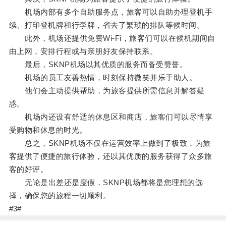
机场内部有多个自助服务点，旅客可以自助办理登机手
续、打印登机牌和行李牌，省去了繁琐的排队等候时间。
此外，机场还提供免费Wi-Fi，旅客们可以在候机期间自
由上网，安排行程或与亲朋好友保持联系。
最后，SKNP机场以其优质的服务而备受赞誉。
机场的员工友善热情，时刻保持微笑并乐于助人。
他们会主动提供帮助，为旅客提供所需信息并解答疑
惑。
机场内还设有舒适的休息区和商店，旅客们可以尽情享
受购物和休息的时光。
总之，SKNP机场不仅在运营效率上做到了极致，为旅
客提供了便捷的旅行体验，还以其优质的服务获得了众多旅
客的好评。
无论是出差还是度假，SKNP机场都将是您理想的选
择，确保您的旅程一切顺利。
#3#