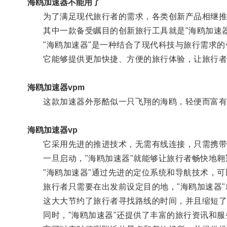
海鸥加速器不能用了
为了满足现代旅行者的需求，各类创新产品相继推
其中一款备受瞩目的创新旅行工具就是"海鸥加速器
"海鸥加速器"是一种结合了现代科技与旅行需求的
它能够提供更加快捷、方便的旅行体验，让旅行者
海鸥加速器vpm
这款加速器外形酷似一只飞翔的海鸥，轻便而富有
海鸥加速器vp
它采用先进的推进技术，无需有线连接，只需携带
一旦启动，"海鸥加速器"就能够让旅行者畅快地翱
"海鸥加速器"通过先进的定位系统和导航技术，可
旅行者只需要在出发前设定目的地，"海鸥加速器"
这大大节约了旅行者寻找路线的时间，并且缩短了
同时，"海鸥加速器"还提供了丰富的旅行资讯和服