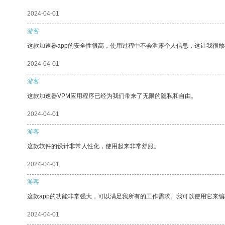
2024-04-01
游客
这款加速器app的安全性很高，使用过程中不会泄露个人信息，这让我很
2024-04-01
游客
这款加速器VPM应用程序已经为我们带来了无限的隐私和自由。
2024-04-01
游客
这款软件的设计非常人性化，使用起来非常舒服。
2024-04-01
游客
这款app的功能非常强大，可以满足我所有的工作需求。我可以使用它来
2024-04-01