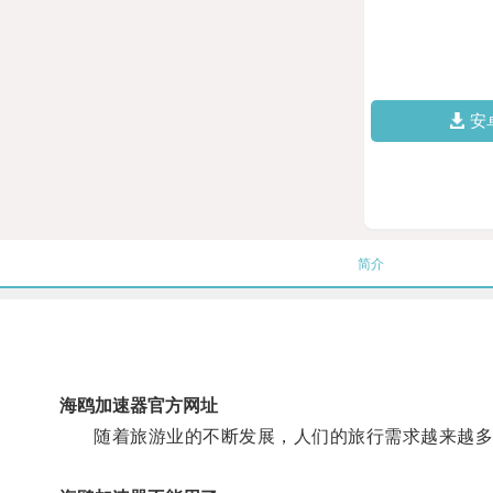
安
简介
海鸥加速器官方网址
随着旅游业的不断发展，人们的旅行需求越来越多