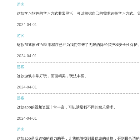
游客
这款学习软件的学习方式非常灵活，可以根据自己的需求选择学习方式。
2024-04-01
游客
这款加速器VPM应用程序已经为我们带来了无限的隐私保护和安全性保护
2024-04-01
游客
这款游戏非常好玩，画面精美，玩法丰富。
2024-04-01
游客
这款app的视频资源非常丰富，可以满足我不同的娱乐需求。
2024-04-01
游客
这款app是我购物的得力助手，让我能够找到最优惠的价格，买到最合适