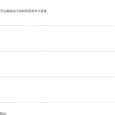
我可以根据自己的时间安排学习进度。
。
的商品。