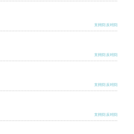
支持
[0]
反对
[0]
支持
[0]
反对
[0]
支持
[0]
反对
[0]
支持
[0]
反对
[0]