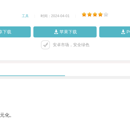
工具
|
时间：2024-04-01
|
卓下载
苹果下载
安卓市场，安全绿色
元化。