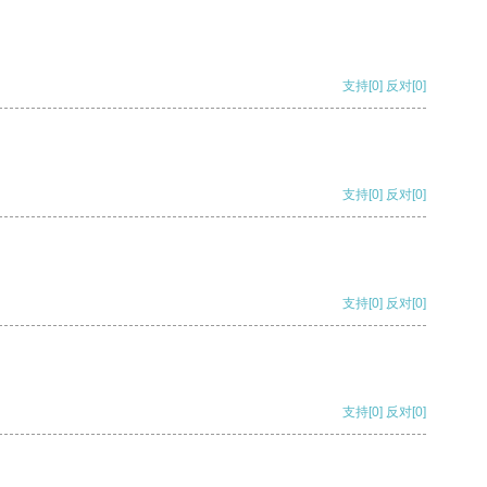
支持
[0]
反对
[0]
支持
[0]
反对
[0]
支持
[0]
反对
[0]
支持
[0]
反对
[0]