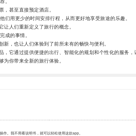
荐。
票，甚至直接预定酒店。
他们用更少的时间安排行程，从而更好地享受旅途的乐趣。
它让人们重新定义了旅行的概念。
完成的事情。
创新，也让人们体验到了前所未有的畅快与便利。
品，它通过提供便捷的出行、智能化的规划和个性化的服务，
够为你带来全新的旅行体验。
操作。我不用看说明书，就可以轻松使用这款app。