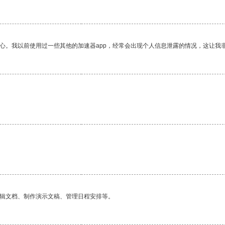
放心。我以前使用过一些其他的加速器app，经常会出现个人信息泄露的情况，这让我
编辑文档、制作演示文稿、管理日程安排等。