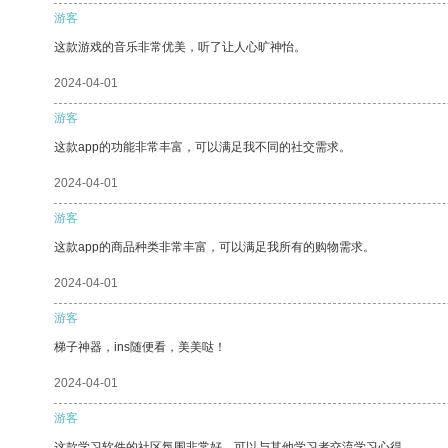
游客
这款游戏的音乐非常优美，听了让人心旷神怡。
2024-04-01
游客
这款app的功能非常丰富，可以满足我不同的社交需求。
2024-04-01
游客
这款app的商品种类非常丰富，可以满足我所有的购物需求。
2024-04-01
游客
梯子神器，ins随便看，美美哒！
2024-04-01
游客
这款学习软件的社区氛围非常好，可以与其他学习者交流学习心得。