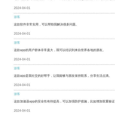
2024-04-01
游客
这款软件非常实用，可以帮助我解决很多问题。
2024-04-01
游客
这款app的用户群体非常庞大，我可以结识到来自世界各地的朋友。
2024-04-01
游客
这款app是我社交的好帮手，让我能够与朋友保持联系，分享生活点滴。
2024-04-01
游客
这款加速器app的安全性有待提高，可以加强防护措施，比如增加双重验证
2024-04-01