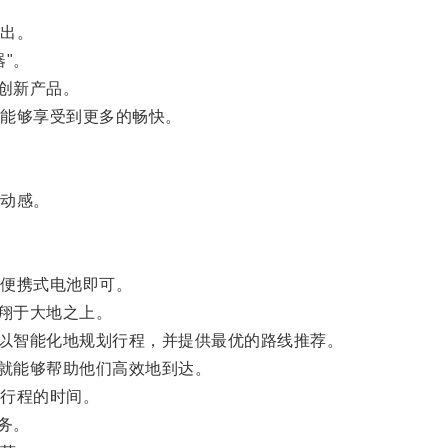
出。
"。
创新产品。
能够享受到更多的畅快。
动感。
便携式电池即可。
翔于大地之上。
以智能化地规划行程，并提供最优的路线推荐。
就能够帮助他们高效地到达。
行程的时间。
务。