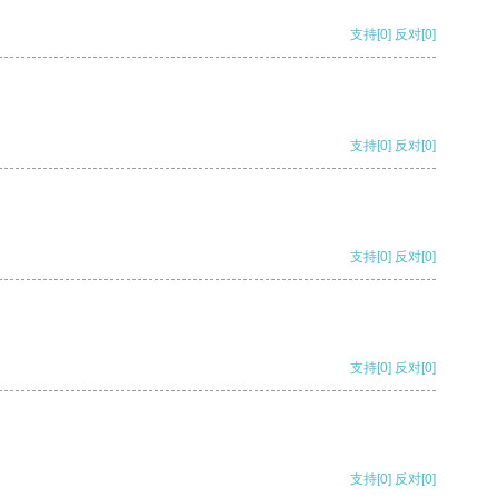
支持
[0]
反对
[0]
支持
[0]
反对
[0]
支持
[0]
反对
[0]
支持
[0]
反对
[0]
支持
[0]
反对
[0]