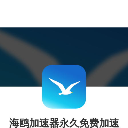
海鸥加速器永久免费加速