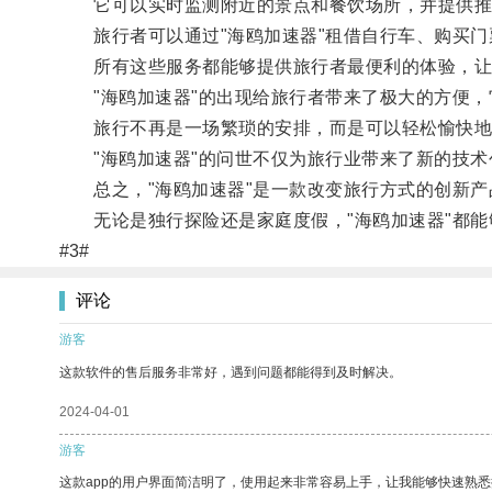
它可以实时监测附近的景点和餐饮场所，并提供推
旅行者可以通过"海鸥加速器"租借自行车、购买门
所有这些服务都能够提供旅行者最便利的体验，让
"海鸥加速器"的出现给旅行者带来了极大的方便，
旅行不再是一场繁琐的安排，而是可以轻松愉快地
"海鸥加速器"的问世不仅为旅行业带来了新的技术
总之，"海鸥加速器"是一款改变旅行方式的创新产
无论是独行探险还是家庭度假，"海鸥加速器"都能
#3#
评论
游客
这款软件的售后服务非常好，遇到问题都能得到及时解决。
2024-04-01
游客
这款app的用户界面简洁明了，使用起来非常容易上手，让我能够快速熟悉