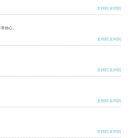
支持
[0]
反对
[0]
非常担心。
支持
[0]
反对
[0]
支持
[0]
反对
[0]
支持
[0]
反对
[0]
支持
[0]
反对
[0]