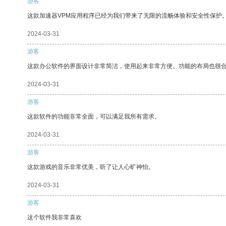
游客
这款加速器VPM应用程序已经为我们带来了无限的流畅体验和安全性保护
2024-03-31
游客
这款办公软件的界面设计非常简洁，使用起来非常方便。功能的布局也很
2024-03-31
游客
这款软件的功能非常全面，可以满足我所有需求。
2024-03-31
游客
这款游戏的音乐非常优美，听了让人心旷神怡。
2024-03-31
游客
这个软件我非常喜欢