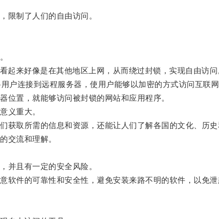
，限制了人们的自由访问。
。
看起来好像是在其他地区上网，从而绕过封锁，实现自由访问
用户连接到远程服务器，使用户能够以加密的方式访问互联网
器位置，就能够访问被封锁的网站和应用程序。
意义重大。
获取所需的信息和资源，还能让人们了解各国的文化、历史
的交流和理解。
，并且有一定的安全风险。
软件的可靠性和安全性，避免安装来路不明的软件，以免泄