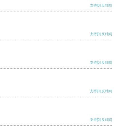
支持
[0]
反对
[0]
支持
[0]
反对
[0]
支持
[0]
反对
[0]
支持
[0]
反对
[0]
支持
[0]
反对
[0]