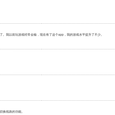
了。我以前玩游戏经常会输，现在有了这个app，我的游戏水平提升了不少。
动切换线路的功能。