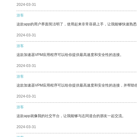
2024-03-31
游客
这款app的用户界面简洁明了，使用起来非常容易上手，让我能够快速熟
2024-03-31
游客
这款加速器VPM应用程序可以给你提供最高速度和安全性的连接。
2024-03-31
游客
这款加速器VPM应用程序可以给你提供最高速度和安全性的连接，并帮助
2024-03-31
游客
这款app就像我的社交平台，让我能够与志同道合的朋友一起交流。
2024-03-31