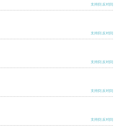
支持
[0]
反对
[0]
支持
[0]
反对
[0]
支持
[0]
反对
[0]
支持
[0]
反对
[0]
支持
[0]
反对
[0]