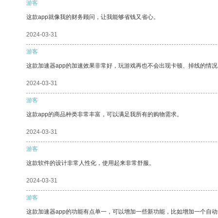
游客
这款app就像我的财务顾问，让我能够省钱又省心。
2024-03-31
游客
这款加速器app的加速效果非常好，玩游戏再也不会出现卡顿、掉线的情况
2024-03-31
游客
这款app的商品种类非常丰富，可以满足我所有的购物需求。
2024-03-31
游客
这款软件的设计非常人性化，使用起来非常舒服。
2024-03-31
游客
这款加速器app的功能有点单一，可以增加一些新功能，比如增加一个自