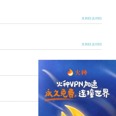
支持
[0]
反对
[0]
支持
[0]
反对
[0]
支持
[0]
反对
[0]
支持
[0]
反对
[0]