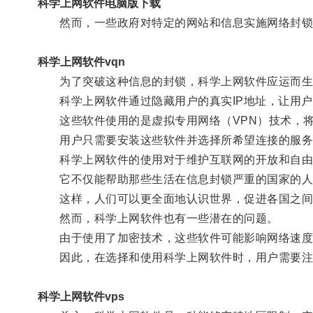
科学上网软件电脑版下载
然而，一些政府对特定的网站和信息实施网络封锁
科学上网软件vqn
为了突破这种信息的封锁，科学上网软件应运而生
科学上网软件通过隐藏用户的真实IP地址，让用户
这些软件使用的是虚拟专用网络（VPN）技术，将
用户只需要安装这些软件并选择所希望连接的服务
科学上网软件的使用对于维护互联网的开放和自由
它不仅能帮助那些生活在信息封锁严重的国家的人们
这样，人们可以更全面地认识世界，促进各国之间
然而，科学上网软件也有一些潜在的问题。
由于使用了加密技术，这些软件可能影响网络速度
因此，在选择和使用科学上网软件时，用户需要注意
科学上网软件vps