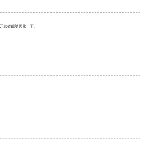
望开发者能够优化一下。