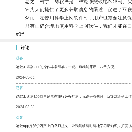
总之，科学上网软件是一种能够突破地区限制、实
它为人们提供了更多获取信息的渠道，促进了互联
然而，在使用科学上网软件时，用户也需要注意保
只有正确合理地使用科学上网软件，我们才能在自
#3#
评论
游客
这款加速器app的操作非常简单，一键加速就能开启，非常方便。
2024-03-31
游客
这款加速器app简直是居家旅行必备神器，无论是看视频、玩游戏还是工
2024-03-31
游客
这款app是我学习路上的良师益友，让我能够随时随地学习新知识，拓宽视