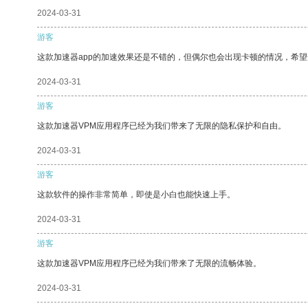
2024-03-31
游客
这款加速器app的加速效果还是不错的，但偶尔也会出现卡顿的情况，希
2024-03-31
游客
这款加速器VPM应用程序已经为我们带来了无限的隐私保护和自由。
2024-03-31
游客
这款软件的操作非常简单，即使是小白也能快速上手。
2024-03-31
游客
这款加速器VPM应用程序已经为我们带来了无限的流畅体验。
2024-03-31