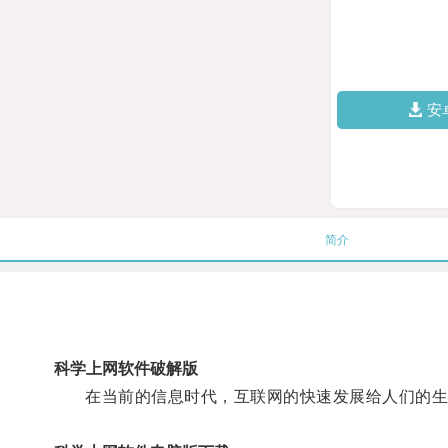
安
简介
科学上网软件破解版
在当前的信息时代，互联网的快速发展给人们的生