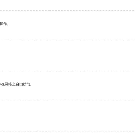
悉操作。
你在网络上自由移动。