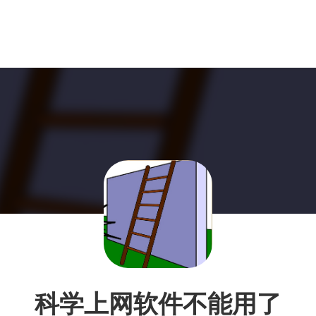
科学上网软件不能用了