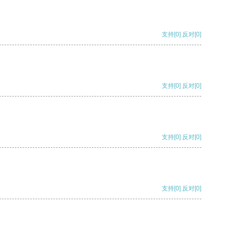
支持
[0]
反对
[0]
支持
[0]
反对
[0]
支持
[0]
反对
[0]
支持
[0]
反对
[0]