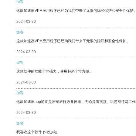
游客
这款加速器VPM应用程序已经为我们带来了无限的隐私保护和安全性保护
2024-03-30
游客
这款加速器VPM应用程序已经为我们带来了无限的隐私和安全性保护。
2024-03-30
游客
这款软件的功能非常强大，使用起来非常方便。
2024-03-30
游客
这款加速器app简直是居家旅行必备神器，无论是看视频、玩游戏还是工
2024-03-30
游客
我喜欢这个软件 作者加油