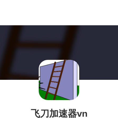
飞刀加速器vn