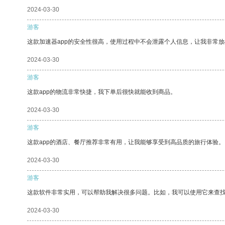
2024-03-30
游客
这款加速器app的安全性很高，使用过程中不会泄露个人信息，让我非常放
2024-03-30
游客
这款app的物流非常快捷，我下单后很快就能收到商品。
2024-03-30
游客
这款app的酒店、餐厅推荐非常有用，让我能够享受到高品质的旅行体验。
2024-03-30
游客
这款软件非常实用，可以帮助我解决很多问题。比如，我可以使用它来查
2024-03-30