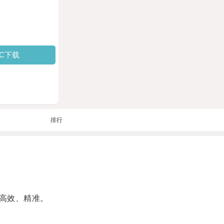
PC下载
排行
高效、精准。