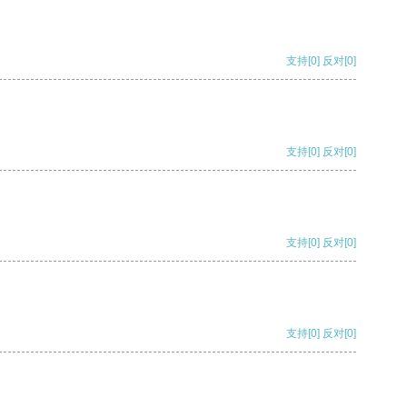
支持
[0]
反对
[0]
支持
[0]
反对
[0]
支持
[0]
反对
[0]
支持
[0]
反对
[0]