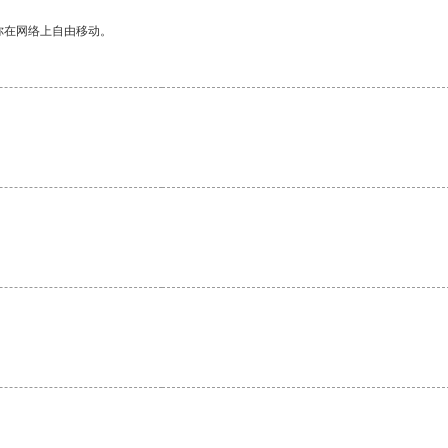
你在网络上自由移动。