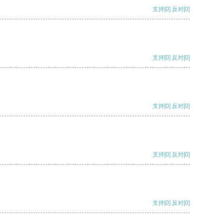
支持
[0]
反对
[0]
支持
[0]
反对
[0]
支持
[0]
反对
[0]
支持
[0]
反对
[0]
支持
[0]
反对
[0]