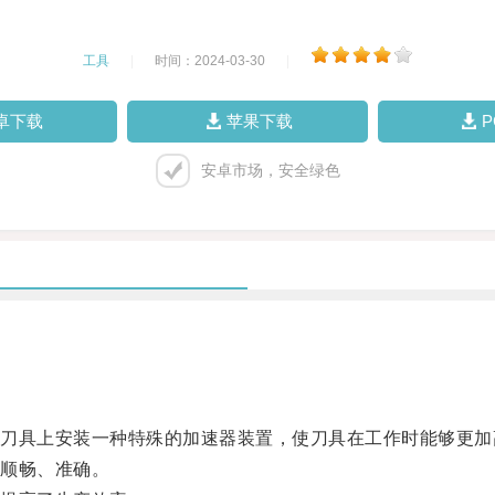
工具
|
时间：2024-03-30
|
卓下载
苹果下载
安卓市场，安全绿色
具上安装一种特殊的加速器装置，使刀具在工作时能够更加
顺畅、准确。