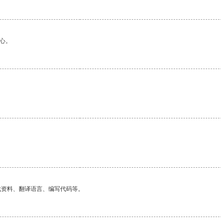
心。
找资料、翻译语言、编写代码等。