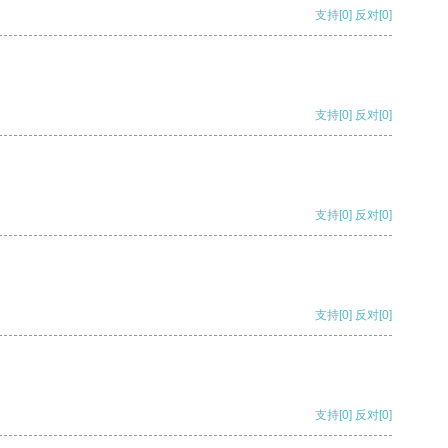
支持
[0]
反对
[0]
支持
[0]
反对
[0]
支持
[0]
反对
[0]
支持
[0]
反对
[0]
支持
[0]
反对
[0]