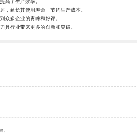
提高了生产效率。
坏，延长其使用寿命，节约生产成本。
到众多企业的青睐和好评。
刀具行业带来更多的创新和突破。
野。