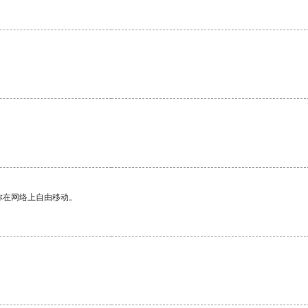
你在网络上自由移动。