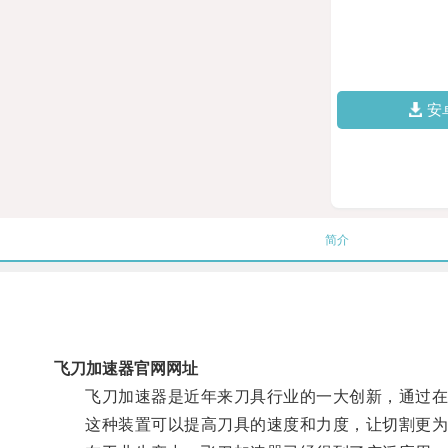
安
简介
飞刀加速器官网网址
飞刀加速器是近年来刀具行业的一大创新，通过在刀
这种装置可以提高刀具的速度和力度，让切割更为