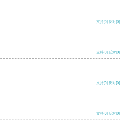
支持
[0]
反对
[0]
支持
[0]
反对
[0]
支持
[0]
反对
[0]
支持
[0]
反对
[0]