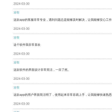
2024-03-30
游客
这款app的客服非常专业，遇到问题总是能够及时解决，让我能够安心工作
2024-03-30
游客
这个软件我非常喜欢
2024-03-30
游客
这款软件的界面设计非常简洁，一目了然。
2024-03-30
游客
这款app的用户界面简洁明了，使用起来非常容易上手，让我能够快速熟
2024-03-30