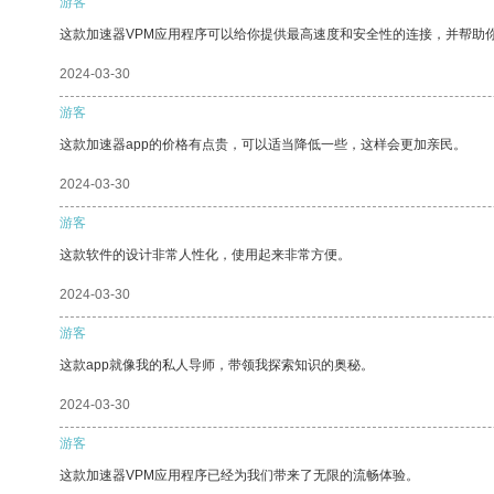
游客
这款加速器VPM应用程序可以给你提供最高速度和安全性的连接，并帮助
2024-03-30
游客
这款加速器app的价格有点贵，可以适当降低一些，这样会更加亲民。
2024-03-30
游客
这款软件的设计非常人性化，使用起来非常方便。
2024-03-30
游客
这款app就像我的私人导师，带领我探索知识的奥秘。
2024-03-30
游客
这款加速器VPM应用程序已经为我们带来了无限的流畅体验。