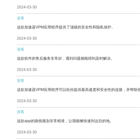
2024-03-30
游客
这款加速器VPM应用程序提供了顶级的安全性和隐私保护。
2024-03-30
游客
这款软件的售后服务非常好，遇到问题都能得到及时解决。
2024-03-30
游客
这款加速器VPM应用程序可以给你提供最高速度和安全性的连接，并帮助
2024-03-30
游客
这款app的路线规划非常精准，让我能够快速到达目的地。
2024-03-30