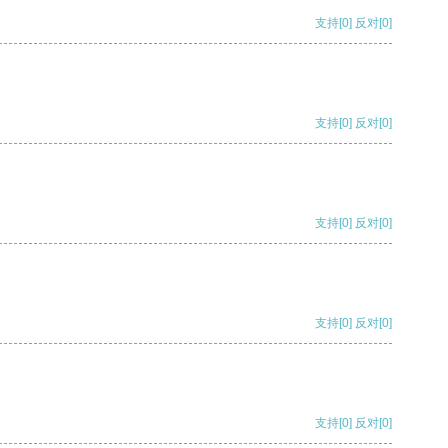
支持
[0]
反对
[0]
支持
[0]
反对
[0]
支持
[0]
反对
[0]
支持
[0]
反对
[0]
支持
[0]
反对
[0]