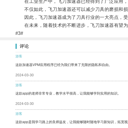
在工业生产中，飞刀加速器已经得到了广泛应用，
不仅如此，飞刀加速器还可以减少刀具的磨损和损
因此，飞刀加速器成为了刀具行业的一大亮点，受
在未来，随着技术的不断进步，飞刀加速器有望为
#3#
评论
游客
这款加速器VPM应用程序已经为我们带来了无限的隐私和自由。
2024-03-30
游客
这款app的老师非常专业，教学水平很高，让我能够学到实用的知识。
2024-03-30
游客
这款app是我学习路上的良师益友，让我能够随时随地学习新知识，拓宽视